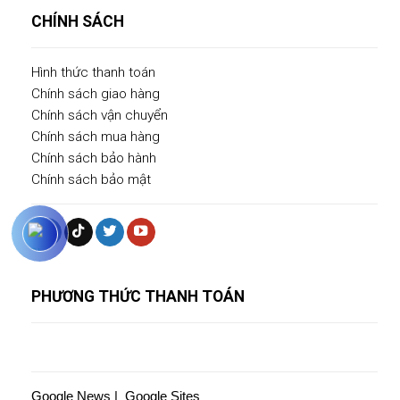
CHÍNH SÁCH
Hình thức thanh toán
Chính sách giao hàng
Chính sách vận chuyển
Chính sách mua hàng
Chính sách bảo hành
Chính sách bảo mật
PHƯƠNG THỨC THANH TOÁN
Google News
|
Google Sites