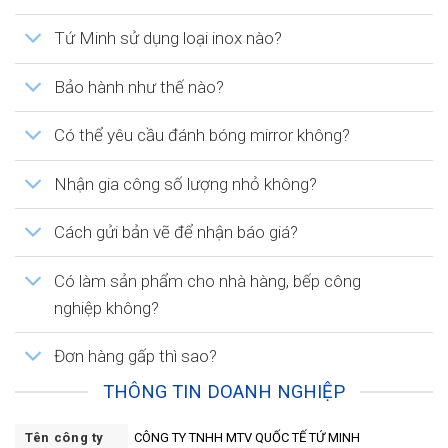
Tứ Minh sử dụng loại inox nào?
Bảo hành như thế nào?
Có thể yêu cầu đánh bóng mirror không?
Nhận gia công số lượng nhỏ không?
Cách gửi bản vẽ để nhận báo giá?
Có làm sản phẩm cho nhà hàng, bếp công
nghiệp không?
Đơn hàng gấp thì sao?
THÔNG TIN DOANH NGHIỆP
Tên công ty
CÔNG TY TNHH MTV QUỐC TẾ TỨ MINH