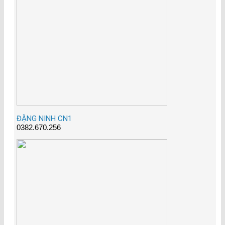
ĐẶNG NINH CN1
0382.670.256