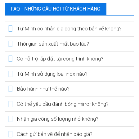
FAQ - NHỮNG CÂU HỎI TỪ KHÁCH HÀNG
Tứ Minh có nhận gia công theo bản vẽ không?
Thời gian sản xuất mất bao lâu?
Có hỗ trợ lắp đặt tại công trình không?
Tứ Minh sử dụng loại inox nào?
Bảo hành như thế nào?
Có thể yêu cầu đánh bóng mirror không?
Nhận gia công số lượng nhỏ không?
Cách gửi bản vẽ để nhận báo giá?