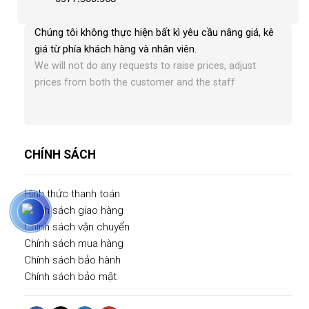
Chúng tôi không thực hiện bất kì yêu cầu nâng giá, kê
giá từ phía khách hàng và nhân viên
.
We will not do any requests to raise prices, adjust
prices from both the customer and the staff
CHÍNH SÁCH
Hình thức thanh toán
Chính sách giao hàng
Chính sách vận chuyển
Chính sách mua hàng
Chính sách bảo hành
Chính sách bảo mật