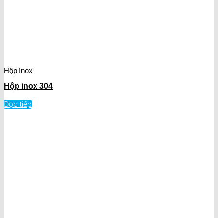
Hộp Inox
Hộp inox 304
Đọc tiếp