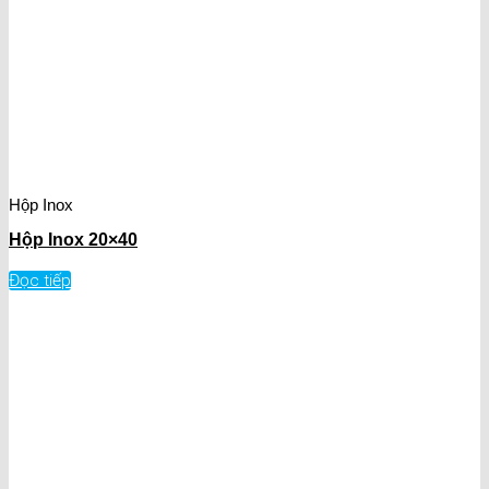
Hộp Inox
Hộp Inox 20×40
Đọc tiếp