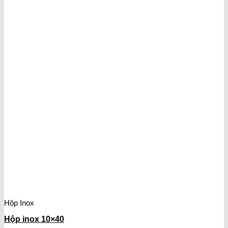
Hộp Inox
Hộp inox 10×40