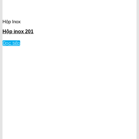
Hộp Inox
Hộp inox 201
Đọc tiếp