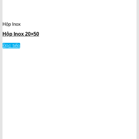
Hộp Inox
Hộp Inox 20×50
Đọc tiếp