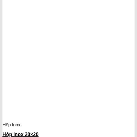
Hộp Inox
Hộp inox 20×20