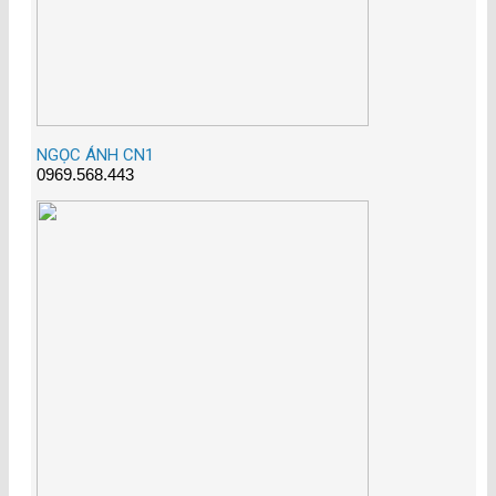
NGỌC ÁNH CN1
0969.568.443