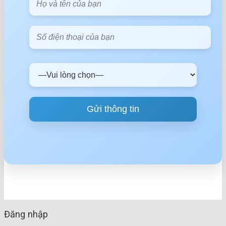
Đăng nhập