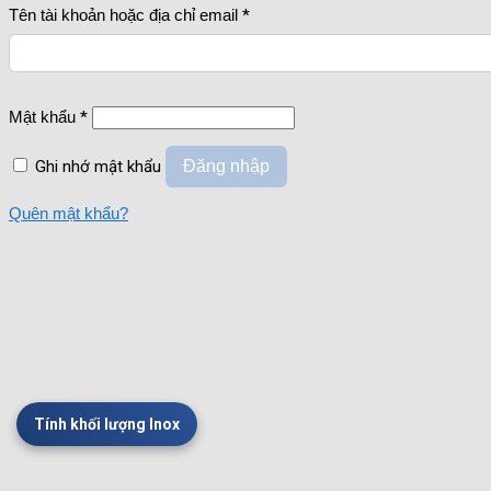
Tên tài khoản hoặc địa chỉ email
*
Mật khẩu
*
Ghi nhớ mật khẩu
Đăng nhập
Quên mật khẩu?
Tính khối lượng Inox