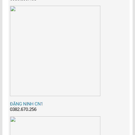
ĐẶNG NINH CN1
0382.670.256