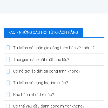
FAQ - NHỮNG CÂU HỎI TỪ KHÁCH HÀNG
Tứ Minh có nhận gia công theo bản vẽ không?
Thời gian sản xuất mất bao lâu?
Có hỗ trợ lắp đặt tại công trình không?
Tứ Minh sử dụng loại inox nào?
Bảo hành như thế nào?
Có thể yêu cầu đánh bóng mirror không?