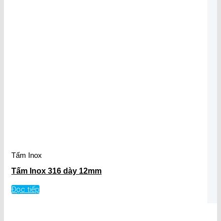
Tấm Inox
Tấm Inox 316 dày 12mm
Đọc tiếp