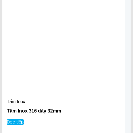
Tấm Inox
Tấm Inox 316 dày 32mm
Đọc tiếp