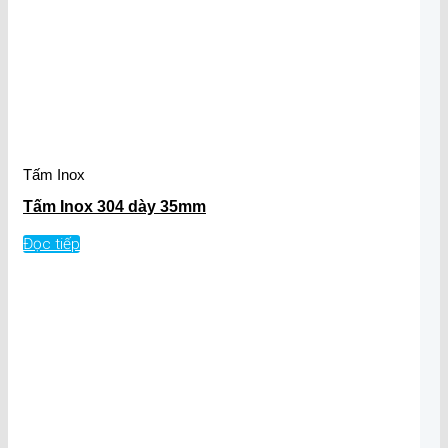
Tấm Inox
Tấm Inox 304 dày 35mm
Đọc tiếp