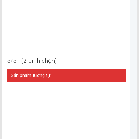
5/5 - (2 bình chọn)
Sản phẩm tương tự