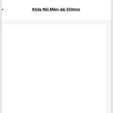
Khớp Nối Mềm dài 550mm