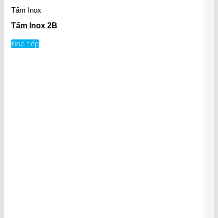
Tấm Inox
Tấm Inox 2B
Đọc tiếp