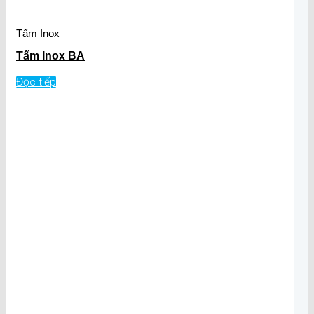
Tấm Inox
Tấm Inox BA
Đọc tiếp