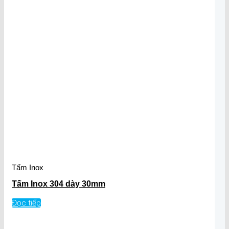
Tấm Inox
Tấm Inox 304 dày 30mm
Đọc tiếp