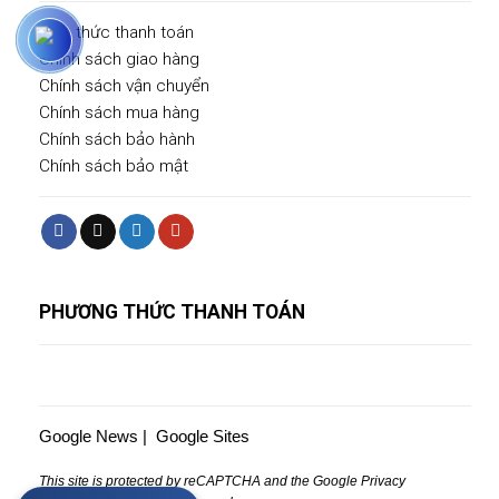
Hình thức thanh toán
Chính sách giao hàng
Chính sách vận chuyển
Chính sách mua hàng
Chính sách bảo hành
Chính sách bảo mật
PHƯƠNG THỨC THANH TOÁN
Google News
|
Google Sites
This site is protected by reCAPTCHA and the Google
Privacy