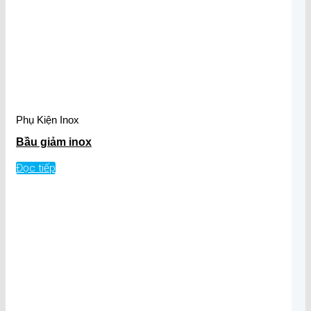
Phụ Kiện Inox
Bầu giảm inox
Đọc tiếp