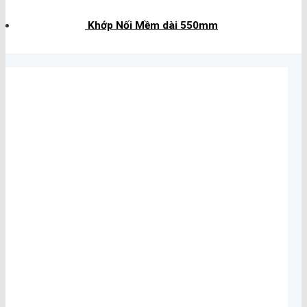
Khớp Nối Mềm dài 550mm