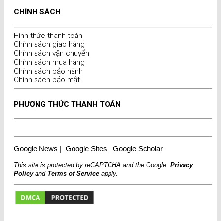
CHÍNH SÁCH
Hình thức thanh toán
Chính sách giao hàng
Chính sách vận chuyển
Chính sách mua hàng
Chính sách bảo hành
Chính sách bảo mật
PHƯƠNG THỨC THANH TOÁN
Google News
|
Google Sites
|
Google Scholar
This site is protected by reCAPTCHA and the Google
Privacy
Policy
and
Terms of Service
apply.