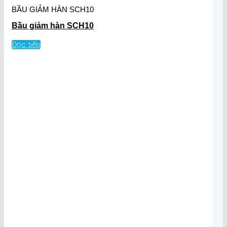
BẦU GIẢM HÀN SCH10
Bầu giảm hàn SCH10
Đọc tiếp