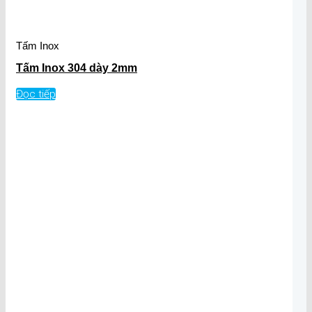
Tấm Inox
Tấm Inox 304 dày 2mm
Đọc tiếp