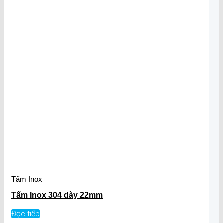
Tấm Inox
Tấm Inox 304 dày 22mm
Đọc tiếp