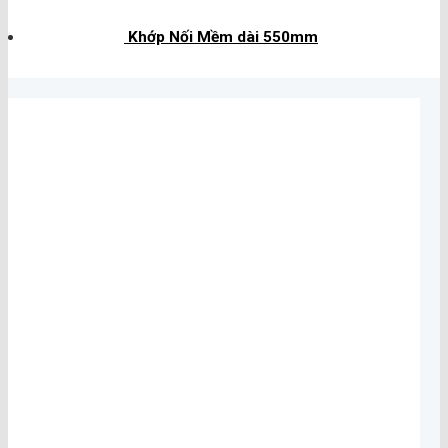
Khớp Nối Mềm dài 550mm