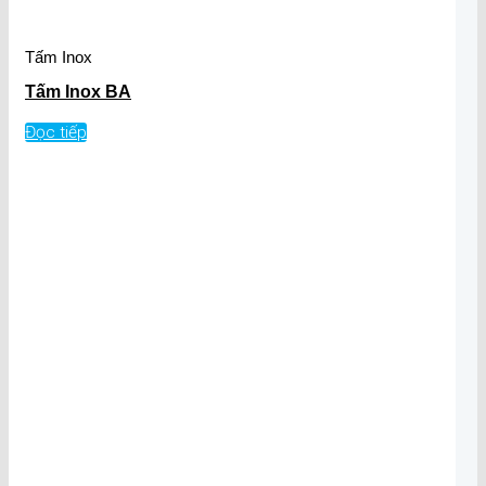
Tấm Inox
Tấm Inox BA
Đọc tiếp