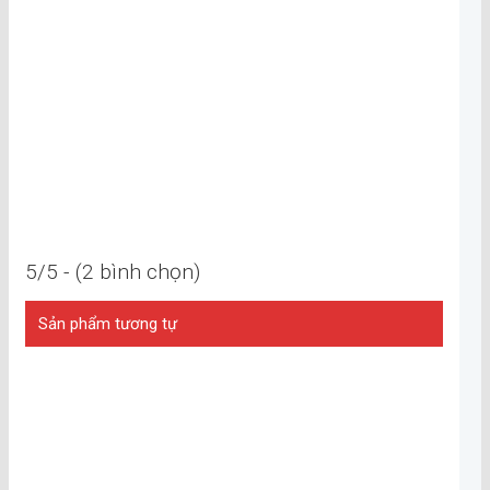
5/5 - (2 bình chọn)
Sản phẩm tương tự