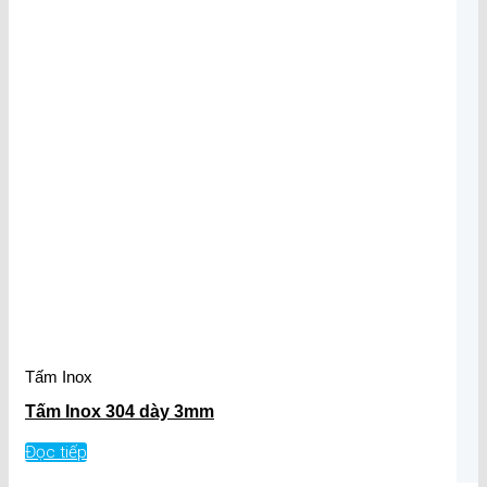
Tấm Inox
Tấm Inox 304 dày 3mm
Đọc tiếp