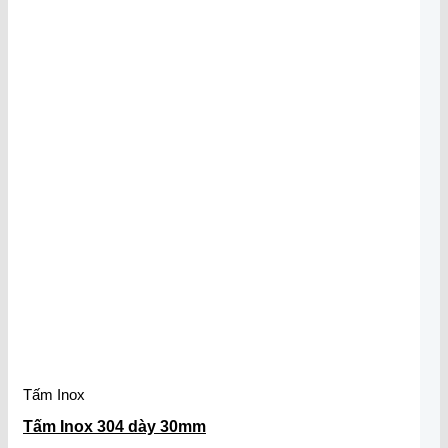
Tấm Inox
Tấm Inox 304 dày 30mm