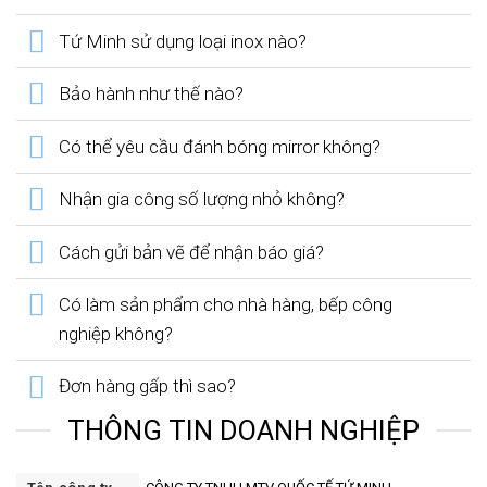
Tứ Minh sử dụng loại inox nào?
Bảo hành như thế nào?
Có thể yêu cầu đánh bóng mirror không?
Nhận gia công số lượng nhỏ không?
Cách gửi bản vẽ để nhận báo giá?
Có làm sản phẩm cho nhà hàng, bếp công
nghiệp không?
Đơn hàng gấp thì sao?
THÔNG TIN DOANH NGHIỆP