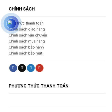
CHÍNH SÁCH
Hình thức thanh toán
Chính sách giao hàng
Chính sách vận chuyển
Chính sách mua hàng
Chính sách bảo hành
Chính sách bảo mật
PHƯƠNG THỨC THANH TOÁN