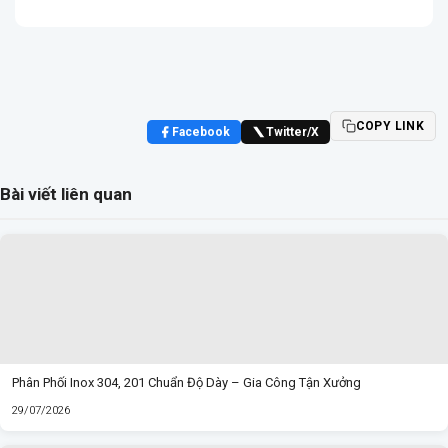
COPY LINK
Facebook
Twitter/X
Bài viết liên quan
Phân Phối Inox 304, 201 Chuẩn Độ Dày – Gia Công Tận Xưởng
29/07/2026