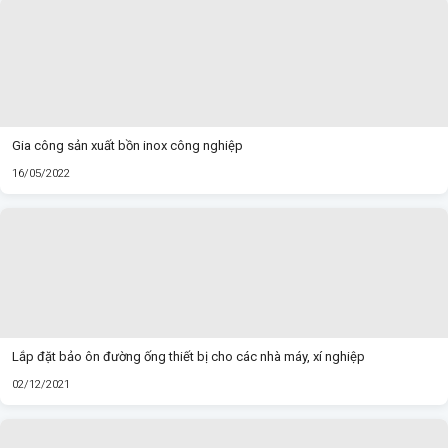
Gia công sản xuất bồn inox công nghiệp
16/05/2022
Lắp đặt bảo ôn đường ống thiết bị cho các nhà máy, xí nghiệp
02/12/2021