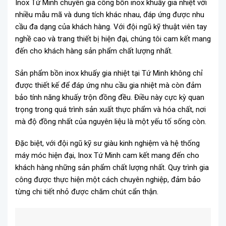
Inox Tứ Minh chuyên gia công bồn inox khuấy gia nhiệt với
nhiều mẫu mã và dung tích khác nhau, đáp ứng được nhu
cầu đa dạng của khách hàng. Với đội ngũ kỹ thuật viên tay
nghề cao và trang thiết bị hiện đại, chúng tôi cam kết mang
đến cho khách hàng sản phẩm chất lượng nhất.
Sản phẩm bồn inox khuấy gia nhiệt tại Tứ Minh không chỉ
được thiết kế để đáp ứng nhu cầu gia nhiệt mà còn đảm
bảo tính năng khuấy trộn đồng đều. Điều này cực kỳ quan
trọng trong quá trình sản xuất thực phẩm và hóa chất, nơi
mà độ đồng nhất của nguyên liệu là một yếu tố sống còn.
Đặc biệt, với đội ngũ kỹ sư giàu kinh nghiệm và hệ thống
máy móc hiện đại, Inox Tứ Minh cam kết mang đến cho
khách hàng những sản phẩm chất lượng nhất. Quy trình gia
công được thực hiện một cách chuyên nghiệp, đảm bảo
từng chi tiết nhỏ được chăm chút cẩn thận.