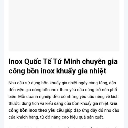
Inox Quốc Tế Tứ Minh chuyên gia
công bồn inox khuấy gia nhiệt
Nhu cầu sử dụng bồn khuấy gia nhiệt ngày càng tăng, dẫn
đến việc gia công bồn inox theo yêu cầu cũng trở nên phổ
biến. Mỗi doanh nghiệp đều có những yêu cầu riêng về kích
thước, dung tích và kiểu dáng của bồn khuấy gia nhiệt.
Gia
công bồn inox theo yêu cầu
giúp đáp ứng đầy đủ nhu cầu
của khách hàng, từ đó nâng cao hiệu quả sản xuất.