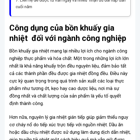
cuối năm
Công dụng của bồn khuấy gia
nhiệt đối với ngành công nghiệp
Bồn khuấy gia nhiệt mang lại nhiều lợi ích cho ngành công
nghiệp thực phẩm và hóa chất. Một trong những lợi ích lớn
nhất là khả năng khuấy trộn đều nguyên liệu, đảm bảo tất
cả các thành phần đều được gia nhiệt đồng đều. Điều này
cực kỳ quan trọng trong quá trình sản xuất các loại thực
phẩm như tương ớt, kẹo hay cao dược liệu, nơi mà sự
đồng nhất và chất lượng của sản phẩm là yếu tố quyết
định thành công.
Hơn nữa, nguyên lý gia nhiệt gián tiếp giúp giảm thiểu nguy
cơ cháy nổ do tiếp xúc trực tiếp với nguồn nhiệt. Dầu ăn
hoặc dầu chịu nhiệt được sử dụng làm dung dịch dẫn nhiệt,
giúp truyền tải nhiệt một cách hiệu quả mà vẫn giữ được