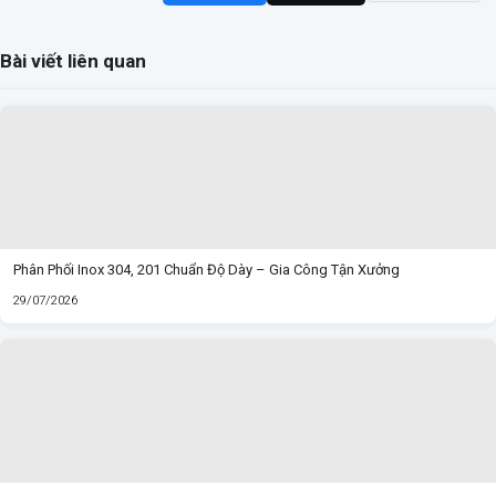
Bài viết liên quan
Phân Phối Inox 304, 201 Chuẩn Độ Dày – Gia Công Tận Xưởng
29/07/2026