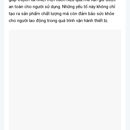
an toàn cho người sử dụng. Những yếu tố này không chỉ
tạo ra sản phẩm chất lượng mà còn đảm bảo sức khỏe
cho người lao động trong quá trình vận hành thiết bị.