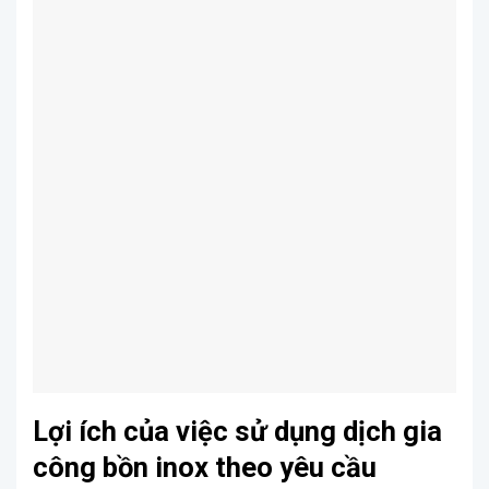
Lợi ích của việc sử dụng dịch gia
công bồn inox theo yêu cầu