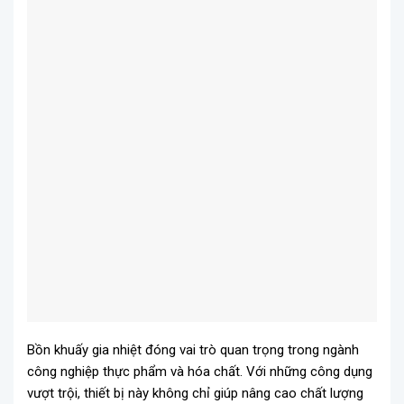
Bồn khuấy gia nhiệt đóng vai trò quan trọng trong ngành
công nghiệp thực phẩm và hóa chất. Với những công dụng
vượt trội, thiết bị này không chỉ giúp nâng cao chất lượng