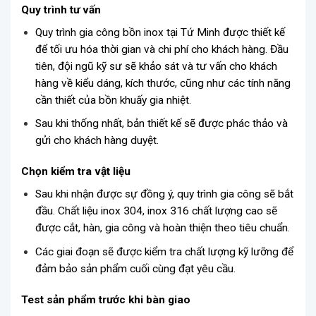
Quy trình tư vấn
Quy trình gia công bồn inox tại Tứ Minh được thiết kế
để tối ưu hóa thời gian và chi phí cho khách hàng. Đầu
tiên, đội ngũ kỹ sư sẽ khảo sát và tư vấn cho khách
hàng về kiểu dáng, kích thước, cũng như các tính năng
cần thiết của bồn khuấy gia nhiệt.
Sau khi thống nhất, bản thiết kế sẽ được phác thảo và
gửi cho khách hàng duyệt.
Chọn kiểm tra vật liệu
Sau khi nhận được sự đồng ý, quy trình gia công sẽ bắt
đầu. Chất liệu inox 304, inox 316 chất lượng cao sẽ
được cắt, hàn, gia công và hoàn thiện theo tiêu chuẩn.
Các giai đoạn sẽ được kiểm tra chất lượng kỹ lưỡng để
đảm bảo sản phẩm cuối cùng đạt yêu cầu.
Test sản phẩm trước khi bàn giao