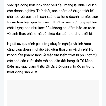
Việc gia công bồn inox theo yêu cầu mang lại nhiều lợi ích
cho doanh nghiệp. Thứ nhất, sản phẩm sẽ được thiết kế
phù hợp với quy trình sản xuất của từng doanh nghiệp, giúp
tối ưu hóa hiệu quả làm việc. Thứ hai, việc sử dụng vật liệu
chất lượng cao như inox 304 không chỉ đảm bảo an toàn
vệ sinh thực phẩm mà còn kéo dài tuổi thọ cho thiết bị.
Ngoài ra, quy trình gia công chuyên nghiệp và linh hoạt
cũng giúp doanh nghiệp tiết kiệm thời gian và chi phí. Họ
không cần phải lo lắng về việc tìm kiếm thiết bị phù hợp từ
các nhà sản xuất khác mà chỉ cần đặt hàng từ Tứ Minh.
Điều này giúp giảm thiểu tối đa thời gian gián đoạn trong
hoạt động sản xuất.