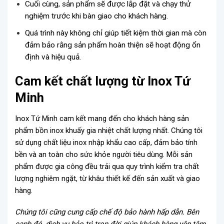
Cuối cùng, sản phẩm sẽ được lắp đặt và chạy thử
nghiệm trước khi bàn giao cho khách hàng.
Quá trình này không chỉ giúp tiết kiệm thời gian mà còn
đảm bảo rằng sản phẩm hoàn thiện sẽ hoạt động ổn
định và hiệu quả.
Cam kết chất lượng từ Inox Tứ
Minh
Inox Tứ Minh cam kết mang đến cho khách hàng sản
phẩm bồn inox khuấy gia nhiệt chất lượng nhất. Chúng tôi
sử dụng chất liệu inox nhập khẩu cao cấp, đảm bảo tính
bền và an toàn cho sức khỏe người tiêu dùng. Mỗi sản
phẩm được gia công đều trải qua quy trình kiểm tra chất
lượng nghiêm ngặt, từ khâu thiết kế đến sản xuất và giao
hàng.
Chúng tôi cũng cung cấp chế độ bảo hành hấp dẫn. Bên