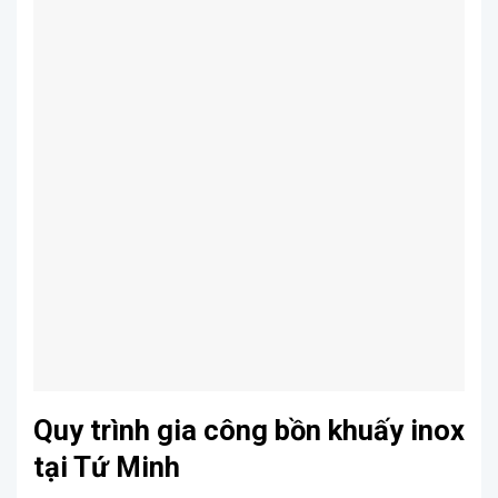
Quy trình gia công bồn khuấy inox
tại Tứ Minh