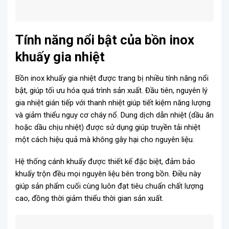
Tính năng nổi bật của bồn inox
khuấy gia nhiệt
Bồn inox khuấy gia nhiệt được trang bị nhiều tính năng nổi
bật, giúp tối ưu hóa quá trình sản xuất. Đầu tiên, nguyên lý
gia nhiệt gián tiếp với thanh nhiệt giúp tiết kiệm năng lượng
và giảm thiểu nguy cơ cháy nổ. Dung dịch dẫn nhiệt (dầu ăn
hoặc dầu chịu nhiệt) được sử dụng giúp truyền tải nhiệt
một cách hiệu quả mà không gây hại cho nguyên liệu.
Hệ thống cánh khuấy được thiết kế đặc biệt, đảm bảo
khuấy trộn đều mọi nguyên liệu bên trong bồn. Điều này
giúp sản phẩm cuối cùng luôn đạt tiêu chuẩn chất lượng
cao, đồng thời giảm thiểu thời gian sản xuất.