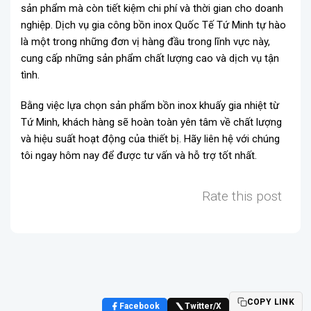
sản phẩm mà còn tiết kiệm chi phí và thời gian cho doanh
nghiệp. Dịch vụ gia công bồn inox Quốc Tế Tứ Minh tự hào
là một trong những đơn vị hàng đầu trong lĩnh vực này,
cung cấp những sản phẩm chất lượng cao và dịch vụ tận
tình.
Bằng việc lựa chọn sản phẩm bồn inox khuấy gia nhiệt từ
Tứ Minh, khách hàng sẽ hoàn toàn yên tâm về chất lượng
và hiệu suất hoạt động của thiết bị. Hãy liên hệ với chúng
tôi ngay hôm nay để được tư vấn và hỗ trợ tốt nhất.
Rate this post
COPY LINK
Facebook
Twitter/X