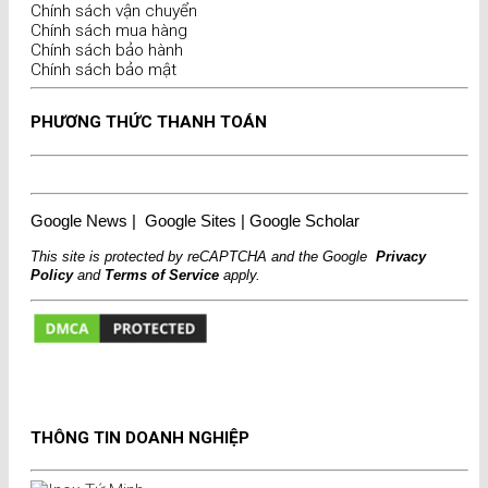
Chính sách vận chuyển
Chính sách mua hàng
Chính sách bảo hành
Chính sách bảo mật
PHƯƠNG THỨC THANH TOÁN
Google News
|
Google Sites
|
Google Scholar
This site is protected by reCAPTCHA and the Google
Privacy
Policy
and
Terms of Service
apply.
THÔNG TIN DOANH NGHIỆP