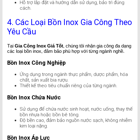
Hỗ trợ lắp đặt và hướng dẫn sử dụng, bảo trì đúng
cách.
4. Các Loại Bồn Inox Gia Công Theo
Yêu Cầu
Tại
Gia Công Inox Giá Tốt
, chúng tôi nhận gia công đa dạng
các loại bồn inox, đảm bảo phù hợp với từng ngành nghề.
Bồn Inox Công Nghiệp
Ứng dụng trong ngành thực phẩm, dược phẩm, hóa
chất, sản xuất bia rượu.
Thiết kế theo tiêu chuẩn riêng của từng ngành.
Bồn Inox Chứa Nước
Sử dụng để chứa nước sinh hoạt, nước uống, thay thế
bồn nhựa hoặc bồn bê tông.
Độ bền cao, đảm bảo nguồn nước sạch, không nhiễm
kim loại nặng.
Bồn Inox Áp Lực