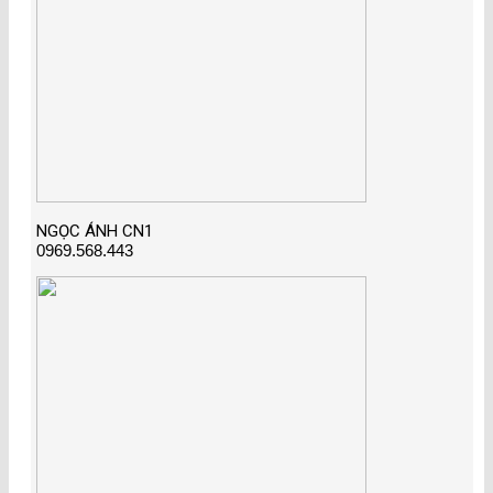
NGỌC ÁNH CN1
0969.568.443