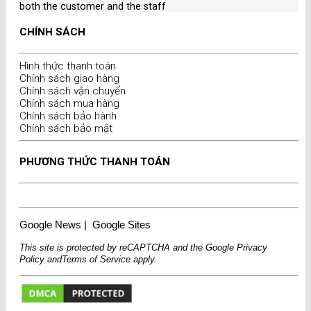
both the customer and the staff
CHÍNH SÁCH
Hình thức thanh toán
Chính sách giao hàng
Chính sách vận chuyển
Chính sách mua hàng
Chính sách bảo hành
Chính sách bảo mật
PHƯƠNG THỨC THANH TOÁN
Google News
|
Google Sites
This site is protected by reCAPTCHA and the Google
Privacy
Policy
and
Terms of Service
apply.