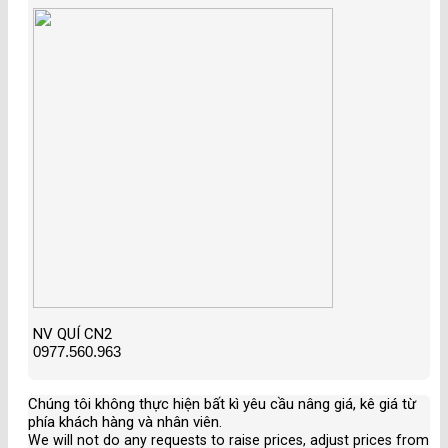
NV QUÍ CN2
0977.560.963
Chúng tôi không thực hiện bất kì yêu cầu nâng giá, kê giá từ
phía khách hàng và nhân viên
.
We will not do any requests to raise prices, adjust prices from