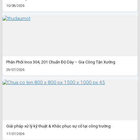
10/08/2026
Phân Phối Inox 304, 201 Chuẩn Độ Dày – Gia Công Tận Xưởng
29/07/2026
Giải pháp xử lý kỹ thuật & Khắc phục sự cố tại công trường
17/07/2026