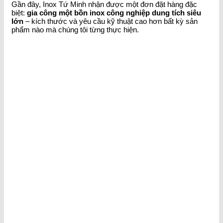
Gần đây, Inox Tứ Minh nhận được một đơn đặt hàng đặc
biệt:
gia công một bồn inox công nghiệp dung tích siêu
lớn
– kích thước và yêu cầu kỹ thuật cao hơn bất kỳ sản
phẩm nào mà chúng tôi từng thực hiện.