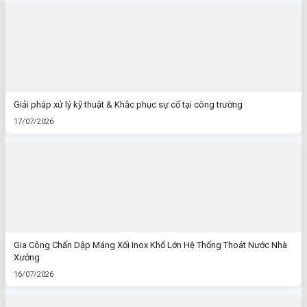
Giải pháp xử lý kỹ thuật & Khắc phục sự cố tại công trường
17/07/2026
Gia Công Chấn Dập Máng Xối Inox Khổ Lớn Hệ Thống Thoát Nước Nhà
Xưởng
16/07/2026