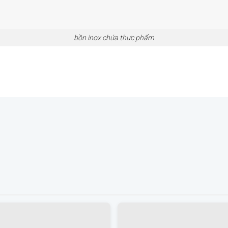
bồn inox chứa thực phẩm