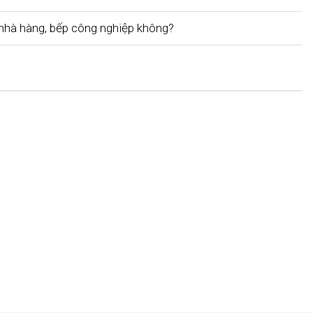
hà hàng, bếp công nghiệp không?