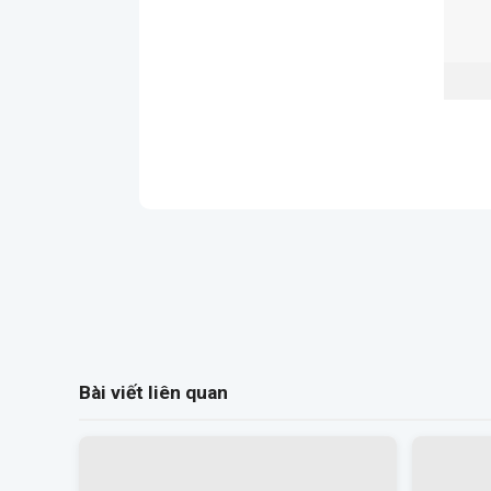
Bài viết liên quan