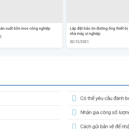
sản xuất bồn inox công nghiệp
Lắp đặt bảo ôn đường ống thiết bị
nhà máy, xí nghiệp
2
02/12/2021
Có thể yêu cầu đánh b
Nhận gia công số lượn
Cách gửi bản vẽ để nh