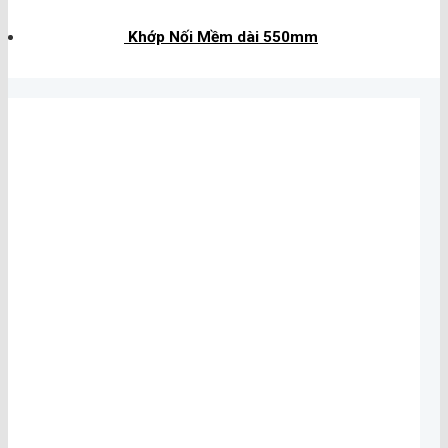
Khớp Nối Mềm dài 550mm