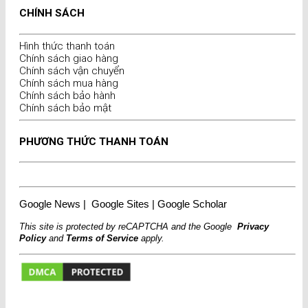
CHÍNH SÁCH
Hình thức thanh toán
Chính sách giao hàng
Chính sách vận chuyển
Chính sách mua hàng
Chính sách bảo hành
Chính sách bảo mật
PHƯƠNG THỨC THANH TOÁN
Google News
|
Google Sites
|
Google Scholar
This site is protected by reCAPTCHA and the Google
Privacy
Policy
and
Terms of Service
apply.