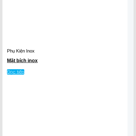
Phụ Kiện Inox
Mặt bích inox
Đọc tiếp