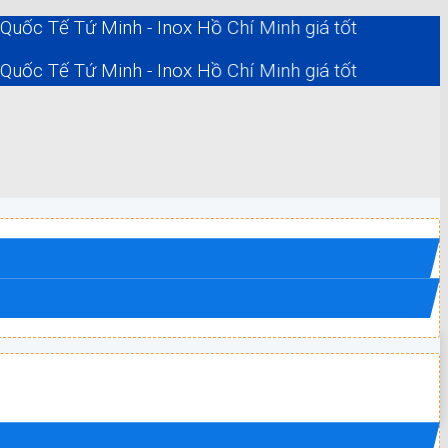
ế Tứ Minh - Inox Hồ Chí Minh giá tốt
ế Tứ Minh - Inox Hồ Chí Minh giá tốt