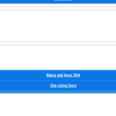
Bảng giá Inox 304
Gia công Inox