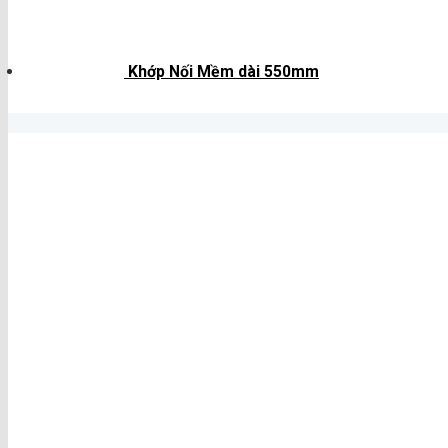
Khớp Nối Mềm dài 550mm