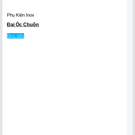
Phụ Kiện Inox
Đai Ốc Chuồn
Đọc tiếp