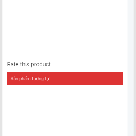
Rate this product
Sản phẩm tương tự