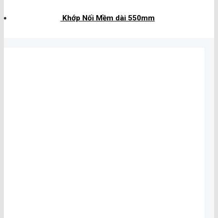
Khớp Nối Mềm dài 550mm