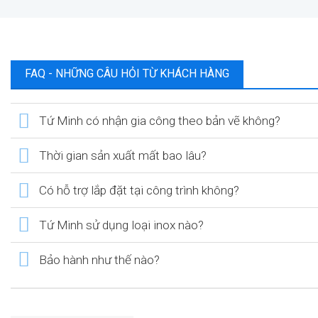
FAQ - NHỮNG CÂU HỎI TỪ KHÁCH HÀNG
Tứ Minh có nhận gia công theo bản vẽ không?
Thời gian sản xuất mất bao lâu?
Có hỗ trợ lắp đặt tại công trình không?
Tứ Minh sử dụng loại inox nào?
Bảo hành như thế nào?