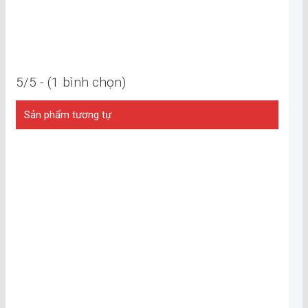
5/5 - (1 bình chọn)
Sản phẩm tương tự