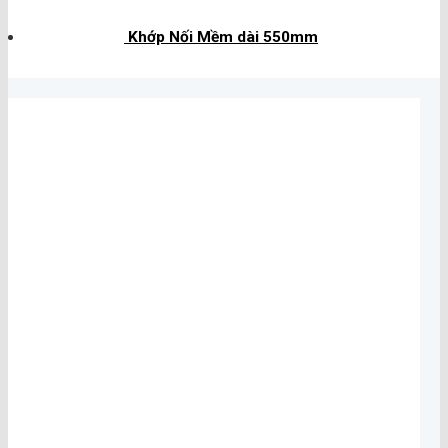
Khớp Nối Mềm dài 550mm