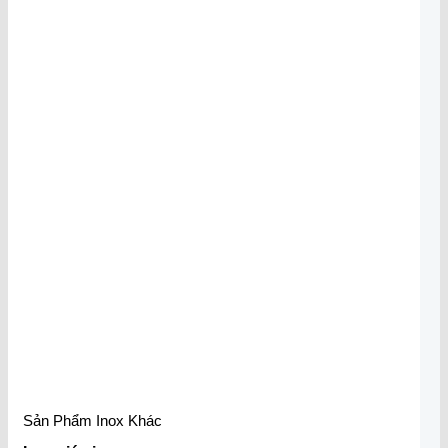
Sản Phẩm Inox Khác