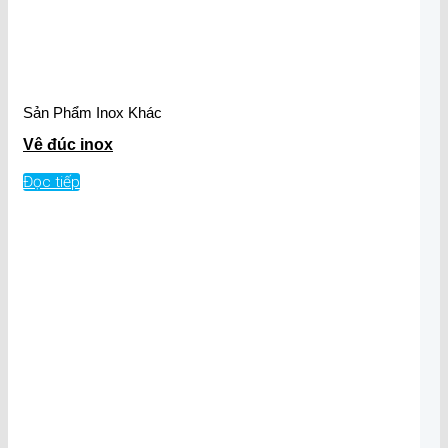
Sản Phẩm Inox Khác
Vê đúc inox
Đọc tiếp