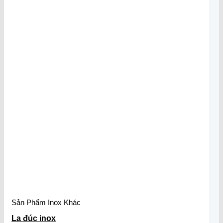
Sản Phẩm Inox Khác
La đúc inox