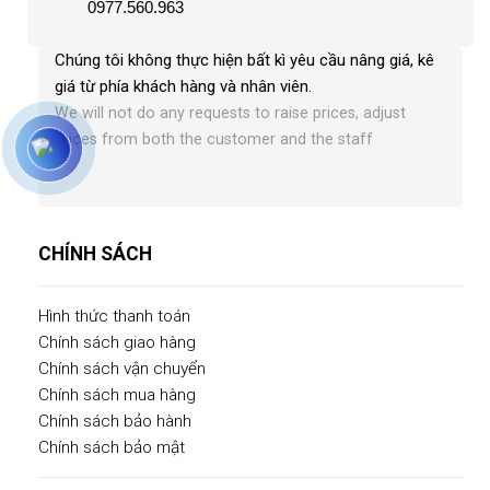
0977.560.963
Chúng tôi không thực hiện bất kì yêu cầu nâng giá, kê
giá từ phía khách hàng và nhân viên
.
We will not do any requests to raise prices, adjust
prices from both the customer and the staff
CHÍNH SÁCH
Hình thức thanh toán
Chính sách giao hàng
Chính sách vận chuyển
Chính sách mua hàng
Chính sách bảo hành
Chính sách bảo mật