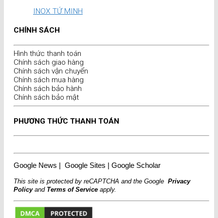
INOX TỨ MINH
CHÍNH SÁCH
Hình thức thanh toán
Chính sách giao hàng
Chính sách vận chuyển
Chính sách mua hàng
Chính sách bảo hành
Chính sách bảo mật
PHƯƠNG THỨC THANH TOÁN
Google News
|
Google Sites
|
Google Scholar
This site is protected by reCAPTCHA and the Google
Privacy
Policy
and
Terms of Service
apply.