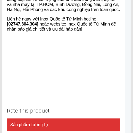
và nhà máy tại TP.HCM, Bình Dương, Đồng Nai, Long An,
Hà Nội, Hải Phòng và các khu công nghiệp trên toàn quốc.
Liên hệ ngay với Inox Quốc tế Tứ Minh hotline
[02747.304.304]
hoặc website: Inox Quốc tế Tứ Minh để
nhận báo giá chi tiết và ưu đãi hấp dẫn!
Rate this product
Sản phẩm tương tự