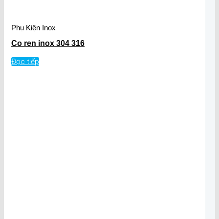
Phụ Kiện Inox
Co ren inox 304 316
Đọc tiếp