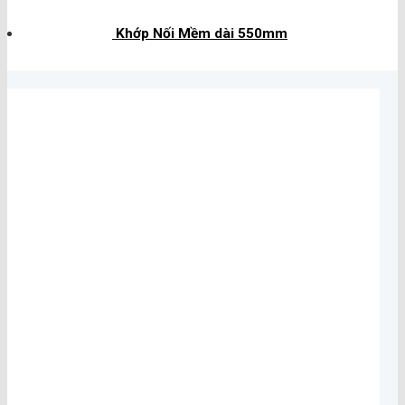
Khớp Nối Mềm dài 550mm