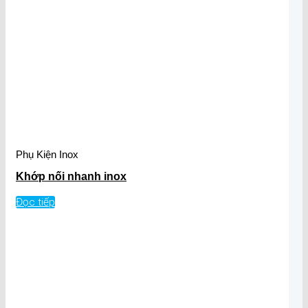
Phụ Kiện Inox
Khớp nối nhanh inox
Đọc tiếp