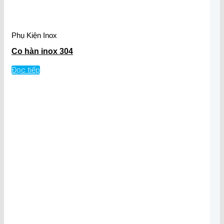
Phụ Kiện Inox
Co hàn inox 304
Đọc tiếp