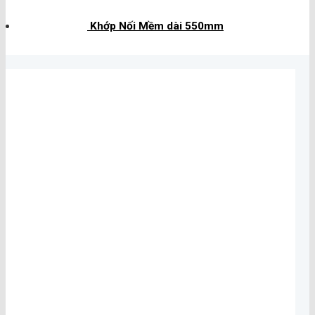
Khớp Nối Mềm dài 550mm