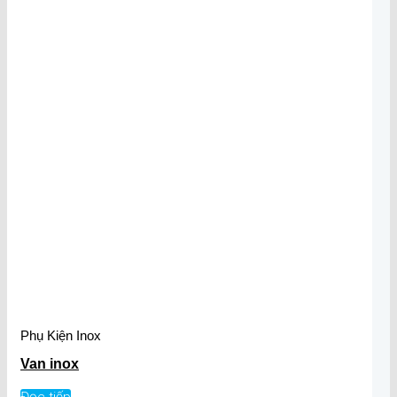
Phụ Kiện Inox
Van inox