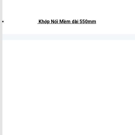
Khớp Nối Mềm dài 550mm