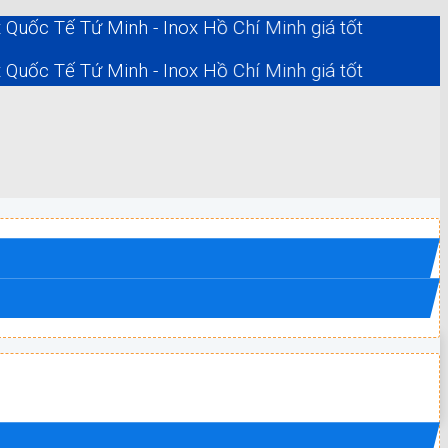
Tế Tứ Minh - Inox Hồ Chí Minh giá tốt
Tế Tứ Minh - Inox Hồ Chí Minh giá tốt