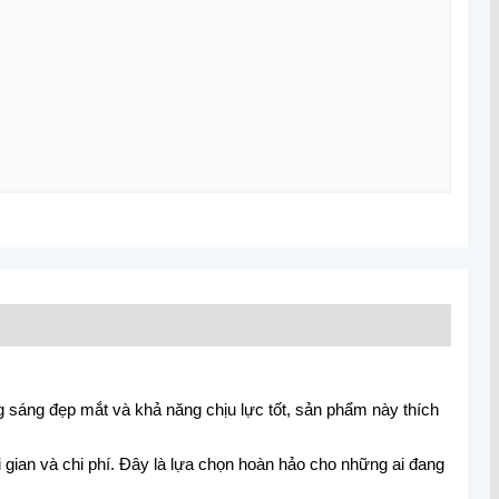
g sáng đẹp mắt và khả năng chịu lực tốt, sản phẩm này thích
i gian và chi phí. Đây là lựa chọn hoàn hảo cho những ai đang