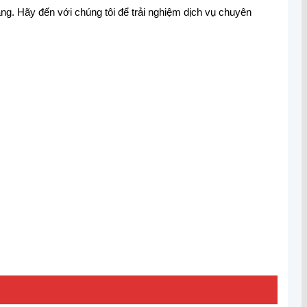
ng. Hãy đến với chúng tôi để trải nghiệm dịch vụ chuyên