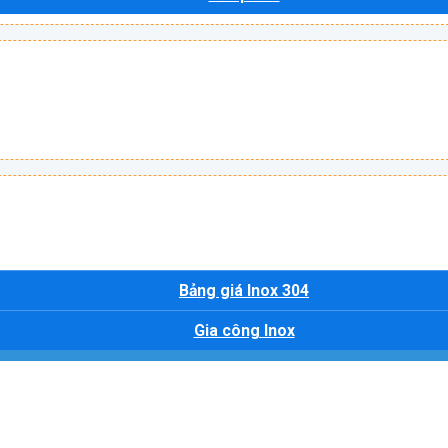
Bảng giá Inox 304
Gia công Inox