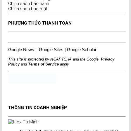
Chính sách bảo hành
Chính sách bảo mật
PHƯƠNG THỨC THANH TOÁN
Google News
|
Google Sites
|
Google Scholar
This site is protected by reCAPTCHA and the Google
Privacy
Policy
and
Terms of Service
apply.
THÔNG TIN DOANH NGHIỆP