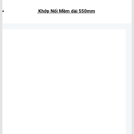
Khớp Nối Mềm dài 550mm