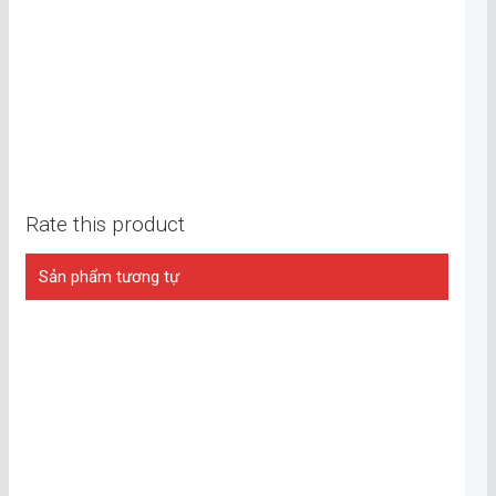
Rate this product
Sản phẩm tương tự