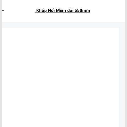
Khớp Nối Mềm dài 550mm