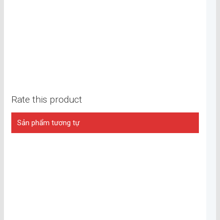
Rate this product
Sản phẩm tương tự