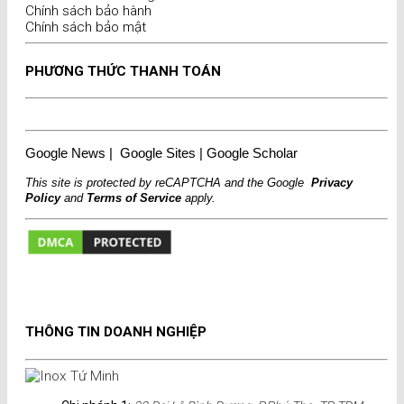
Chính sách bảo hành
Chính sách bảo mật
PHƯƠNG THỨC THANH TOÁN
Google News
|
Google Sites
|
Google Scholar
This site is protected by reCAPTCHA and the Google
Privacy
Policy
and
Terms of Service
apply.
THÔNG TIN DOANH NGHIỆP