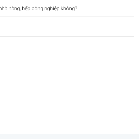
hà hàng, bếp công nghiệp không?