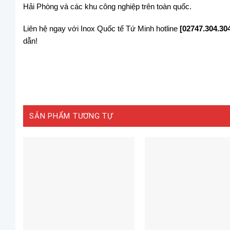
Hải Phòng và các khu công nghiệp trên toàn quốc.
Liên hệ ngay với Inox Quốc tế Tứ Minh hotline
[02747.304.30
dẫn!
SẢN PHẨM TƯƠNG TỰ