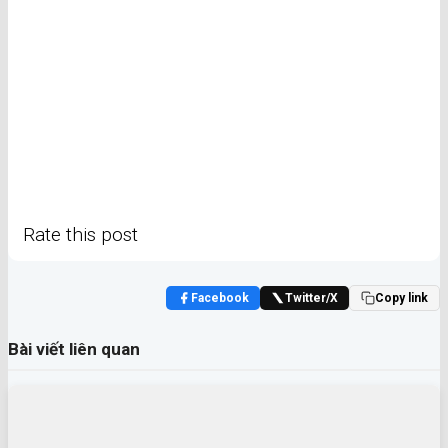
Rate this post
Facebook
Twitter/X
Copy link
Bài viết liên quan