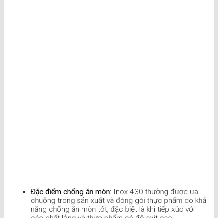
Đặc điểm chống ăn mòn:
Inox 430 thường được ưa
chuộng trong sản xuất và đóng gói thực phẩm do khả
năng chống ăn mòn tốt, đặc biệt là khi tiếp xúc với