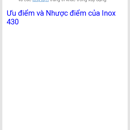
Ưu điểm và Nhược điểm của Inox
430