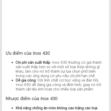
Ưu điểm của Inox 430
Chi phí sản xuất thấp:
Inox 430 thường có giá thành
sản xuất thấp hơn so với một số loại thép không gỉ
khác, làm cho nó trở thành sự lựa chọn phổ biến
trong các ứng dụng có yêu cầu chi phí hạn chế.
Dễ gia công:
Với tính chất cơ học vững và đàn hồi,
Inox 430 dễ dàng gia công và định hình, giúp nó trở
thành vật liệu linh hoạt cho nhiều loại sản phẩm.
Nhược điểm của Inox 430
Khả năng chống ăn mòn không cao bằng các loại