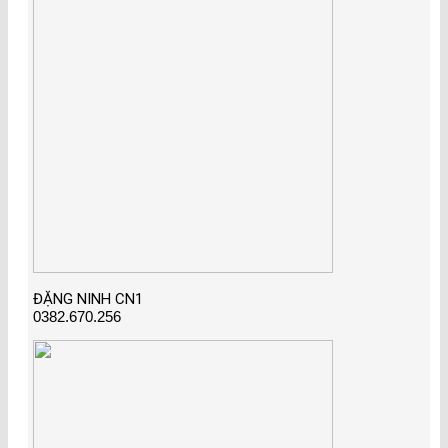
ĐẶNG NINH CN1
0382.670.256