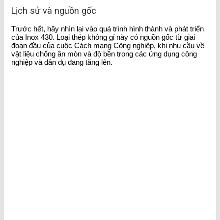
Lịch sử và nguồn gốc
Trước hết, hãy nhìn lại vào quá trình hình thành và phát triển
của Inox 430. Loại thép không gỉ này có nguồn gốc từ giai
đoạn đầu của cuộc Cách mạng Công nghiệp, khi nhu cầu về
vật liệu chống ăn mòn và độ bền trong các ứng dụng công
nghiệp và dân dụ đang tăng lên.