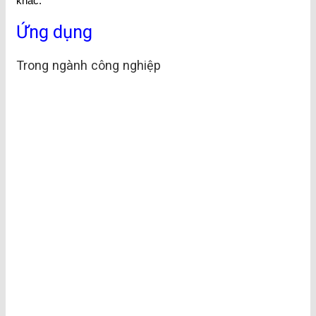
khác.
Ứng dụng
Trong ngành công nghiệp