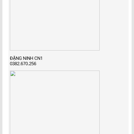
ĐẶNG NINH CN1
0382.670.256