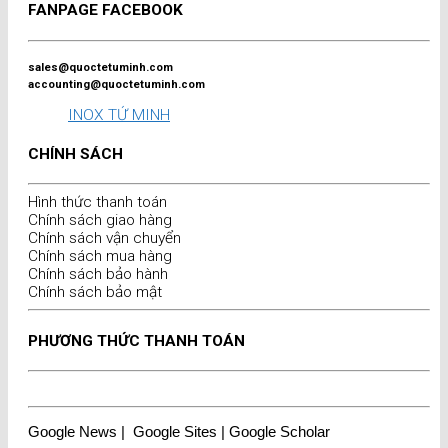
FANPAGE FACEBOOK
sales@quoctetuminh.com
accounting@quoctetuminh.com
INOX TỨ MINH
CHÍNH SÁCH
Hình thức thanh toán
Chính sách giao hàng
Chính sách vận chuyển
Chính sách mua hàng
Chính sách bảo hành
Chính sách bảo mật
PHƯƠNG THỨC THANH TOÁN
Google News
|
Google Sites
|
Google Scholar