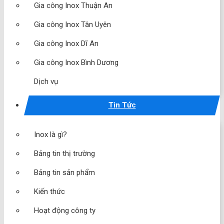
Gia công Inox Thuận An
Gia công Inox Tân Uyên
Gia công Inox Dĩ An
Gia công Inox Bình Dương
Dịch vụ
Tin Tức
Inox là gì?
Bảng tin thị trường
Bảng tin sản phẩm
Kiến thức
Hoạt động công ty