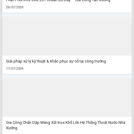
29/07/2026
Giải pháp xử lý kỹ thuật & Khắc phục sự cố tại công trường
17/07/2026
Gia Công Chấn Dập Máng Xối Inox Khổ Lớn Hệ Thống Thoát Nước Nhà
Xưởng