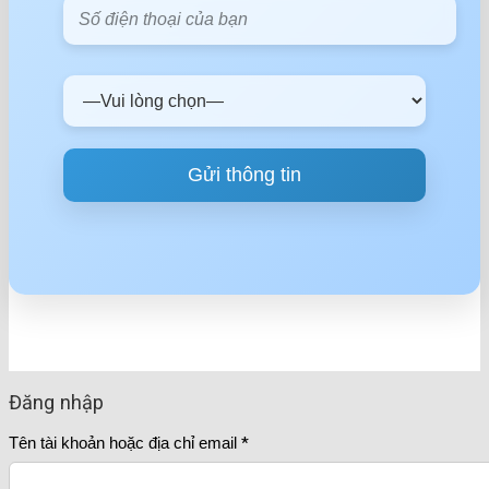
Đăng nhập
Tên tài khoản hoặc địa chỉ email
*