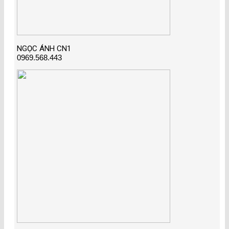
NGỌC ÁNH CN1
0969.568.443