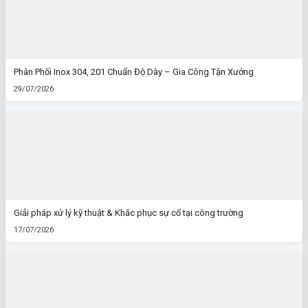
Phân Phối Inox 304, 201 Chuẩn Độ Dày – Gia Công Tận Xưởng
29/07/2026
Giải pháp xử lý kỹ thuật & Khắc phục sự cố tại công trường
17/07/2026