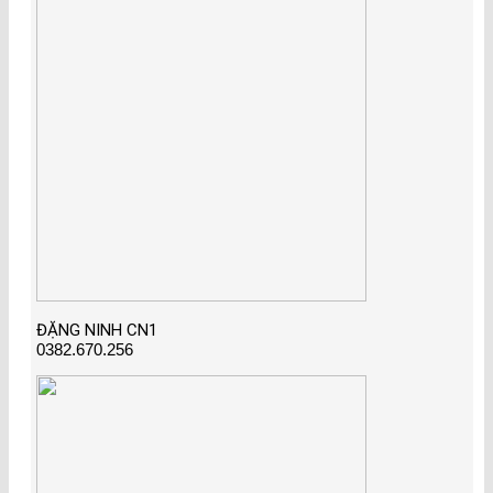
ĐẶNG NINH CN1
0382.670.256