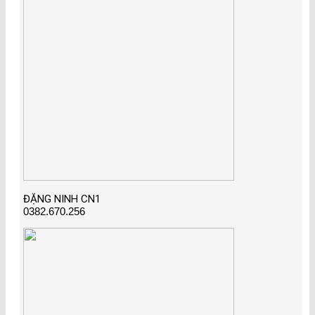
ĐẶNG NINH CN1
0382.670.256