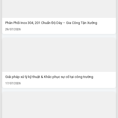
Phân Phối Inox 304, 201 Chuẩn Độ Dày – Gia Công Tận Xưởng
29/07/2026
Giải pháp xử lý kỹ thuật & Khắc phục sự cố tại công trường
17/07/2026