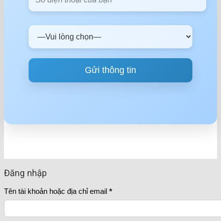
Đăng nhập
Tên tài khoản hoặc địa chỉ email
*