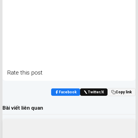
Rate this post
Facebook
Twitter/X
Copy link
Bài viết liên quan