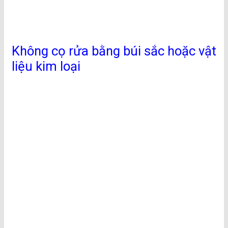
Không cọ rửa bằng búi sắc hoặc vật
liệu kim loại