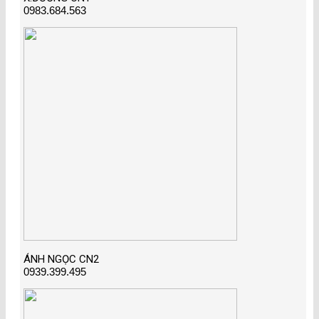
0983.684.563
ÁNH NGỌC CN2
0939.399.495