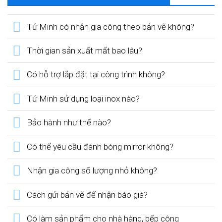
Tứ Minh có nhận gia công theo bản vẽ không?
Thời gian sản xuất mất bao lâu?
Có hỗ trợ lắp đặt tại công trình không?
Tứ Minh sử dụng loại inox nào?
Bảo hành như thế nào?
Có thể yêu cầu đánh bóng mirror không?
Nhận gia công số lượng nhỏ không?
Cách gửi bản vẽ để nhận báo giá?
Có làm sản phẩm cho nhà hàng, bếp công