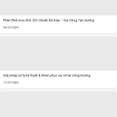
Phân Phối Inox 304, 201 Chuẩn Độ Dày – Gia Công Tận Xưởng
29/07/2026
Giải pháp xử lý kỹ thuật & Khắc phục sự cố tại công trường
17/07/2026