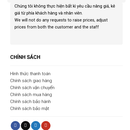
Chúng tôi không thực hiện bất kì yêu cầu nâng giá, kê
giá từ phía khách hàng và nhân viên
.
We will not do any requests to raise prices, adjust
prices from both the customer and the staff
CHÍNH SÁCH
Hình thức thanh toán
Chính sách giao hàng
Chính sách vận chuyển
Chính sách mua hàng
Chính sách bảo hành
Chính sách bảo mật