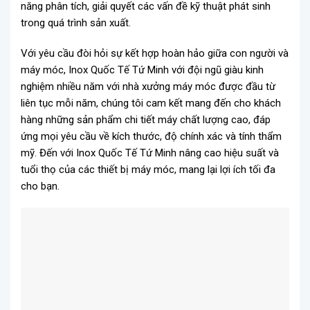
năng phân tích, giải quyết các vấn đề kỹ thuật phát sinh
trong quá trình sản xuất.
Với yêu cầu đòi hỏi sự kết hợp hoàn hảo giữa con người và
máy móc, Inox Quốc Tế Tứ Minh với đội ngũ giàu kinh
nghiệm nhiều năm với nhà xưởng máy móc được đầu từ
liên tục mỗi năm, chúng tôi cam kết mang đến cho khách
hàng những sản phẩm chi tiết máy chất lượng cao, đáp
ứng mọi yêu cầu về kích thước, độ chính xác và tính thẩm
mỹ. Đến với Inox Quốc Tế Tứ Minh nâng cao hiệu suất và
tuổi thọ của các thiết bị máy móc, mang lại lợi ích tối đa
cho bạn.