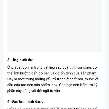
3. Ứng suất dư:
Ứng suất còn lại trong vật liệu sau quá trình gia công, có
thể ảnh hưởng đến độ bền và độ ổn định của sản phẩm.
Đây là một trong những yếu tố trong ở chất liệu, thuộc về
cầu cấu tạo nên sản phẩm inox. Các bạn nên kiểm tra kỹ
phần này cùng với đội ngũ tư vấn.
4. Đặc tính hình dạng: