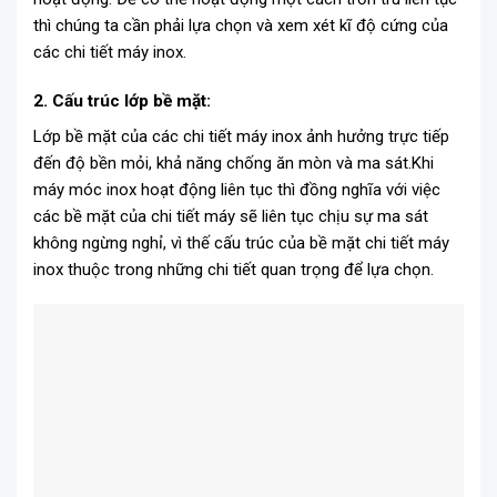
thì chúng ta cần phải lựa chọn và xem xét kĩ độ cứng của
các chi tiết máy inox.
2. Cấu trúc lớp bề mặt:
Lớp bề mặt của các chi tiết máy inox ảnh hưởng trực tiếp
đến độ bền mỏi, khả năng chống ăn mòn và ma sát.Khi
máy móc inox hoạt động liên tục thì đồng nghĩa với việc
các bề mặt của chi tiết máy sẽ liên tục chịu sự ma sát
không ngừng nghỉ, vì thế cấu trúc của bề mặt chi tiết máy
inox thuộc trong những chi tiết quan trọng để lựa chọn.