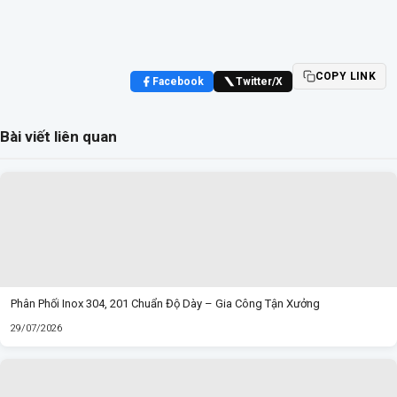
COPY LINK
Facebook
Twitter/X
Bài viết liên quan
Phân Phối Inox 304, 201 Chuẩn Độ Dày – Gia Công Tận Xưởng
29/07/2026