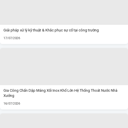
Giải pháp xử lý kỹ thuật & Khắc phục sự cố tại công trường
17/07/2026
Gia Công Chấn Dập Máng Xối Inox Khổ Lớn Hệ Thống Thoát Nước Nhà
Xưởng
16/07/2026