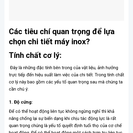
Các tiêu chí quan trọng để lựa
chọn chi tiết máy inox?
Tính chất cơ lý:
Đây là những đặc tính bên trong của vật liệu, ảnh hưởng
trực tiếp đến hiệu suất làm việc của chi tiết. Trong tính chất
cơ lý này bao gồm các yếu tố quan trọng sau mà chúng ta
cần chú ý:
1. Độ cứng:
Để có thể hoạt động liên tục không ngừng nghỉ thì khả
năng chống lại sự biến dạng khi chịu tác động lực là rất
quan trọng chúng là yếu tố quyết định tuổi thọ của cơ chế
hoạt động. Để có thể hoạt động một cách trơn tru liên tục