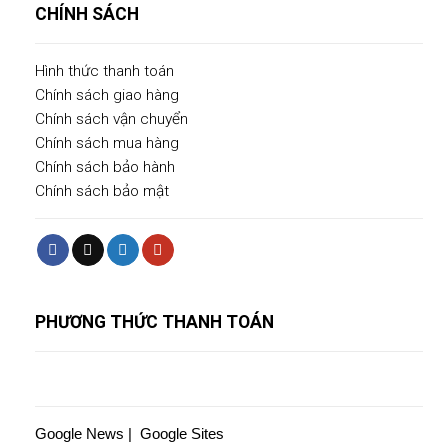
CHÍNH SÁCH
Hình thức thanh toán
Chính sách giao hàng
Chính sách vận chuyển
Chính sách mua hàng
Chính sách bảo hành
Chính sách bảo mật
PHƯƠNG THỨC THANH TOÁN
Google News
|
Google Sites