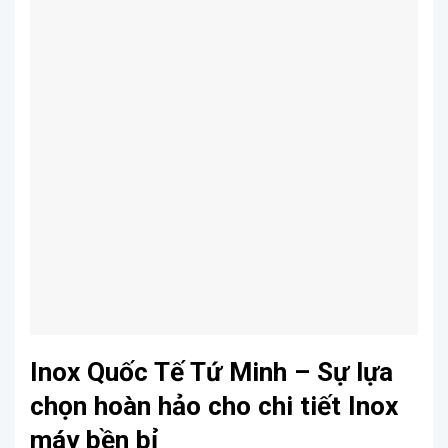
Inox Quốc Tế Tứ Minh – Sự lựa
chọn hoàn hảo cho chi tiết Inox
máy bền bỉ