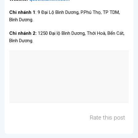
Chi nhánh 1
: 9 Đại Lộ Bình Dương, P.Phú Thọ, TP TDM,
Bình Dương.
Chi nhánh 2:
1250 Đại lộ Bình Dương, Thới Hoà, Bến Cát,
Bình Dương.
Rate this post