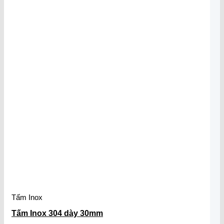
Tấm Inox
Tấm Inox 304 dày 30mm