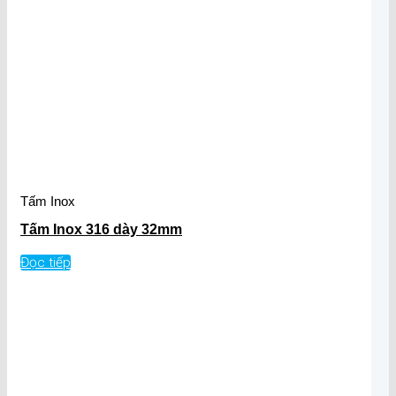
Tấm Inox
Tấm Inox 316 dày 32mm
Đọc tiếp