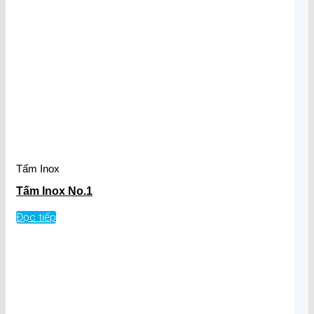
Tấm Inox
Tấm Inox No.1
Đọc tiếp