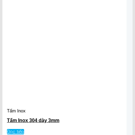
Tấm Inox
Tấm Inox 304 dày 3mm
Đọc tiếp