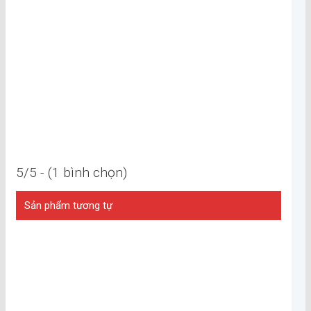
5/5 - (1 bình chọn)
Sản phẩm tương tự