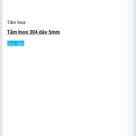
Tấm Inox
Tấm Inox 304 dày 5mm
Đọc tiếp