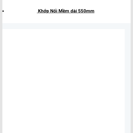
Khớp Nối Mềm dài 550mm