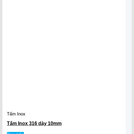
Tấm Inox
Tấm Inox 316 dày 10mm