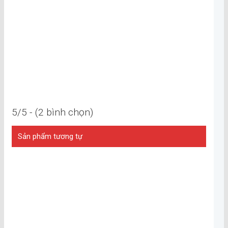
5/5 - (2 bình chọn)
Sản phẩm tương tự