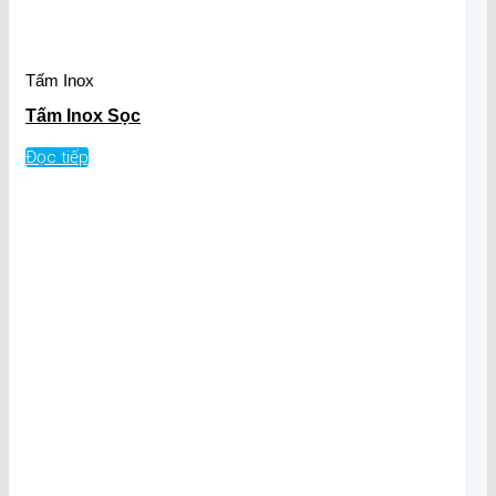
Tấm Inox
Tấm Inox Sọc
Đọc tiếp