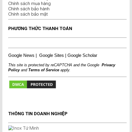
Chính sách mua hàng
Chính sách bảo hành
Chính sách bảo mật
PHƯƠNG THỨC THANH TOÁN
Google News
|
Google Sites
|
Google Scholar
This site is protected by reCAPTCHA and the Google
Privacy
Policy
and
Terms of Service
apply.
THÔNG TIN DOANH NGHIỆP