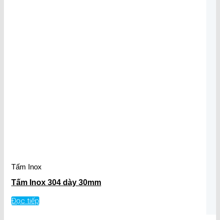
Tấm Inox
Tấm Inox 304 dày 30mm
Đọc tiếp