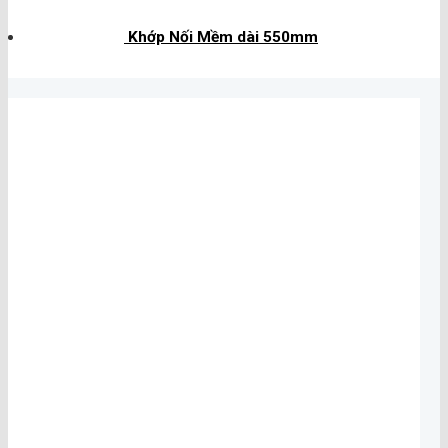
Khớp Nối Mềm dài 550mm