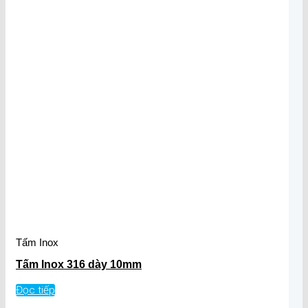
Tấm Inox
Tấm Inox 316 dày 10mm
Đọc tiếp