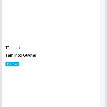
Tấm Inox
Tấm Inox Gương
Đọc tiếp