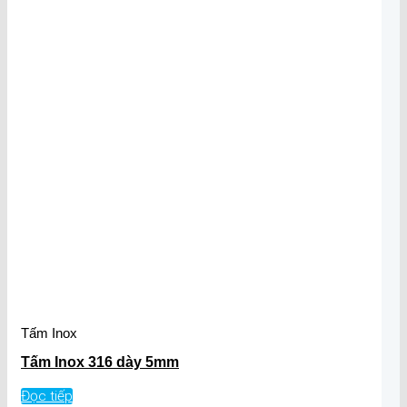
Tấm Inox
Tấm Inox 316 dày 5mm
Đọc tiếp