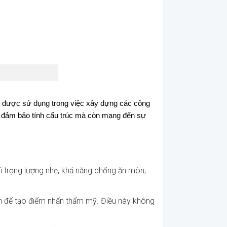
g được sử dụng trong việc xây dựng các công
hỉ đảm bảo tính cấu trúc mà còn mang đến sự
ì trọng lượng nhẹ, khả năng chống ăn mòn,
inh để tạo điểm nhấn thẩm mỹ. Điều này không