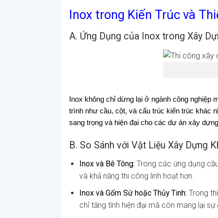
Inox trong Kiến Trúc và Thi
A. Ứng Dụng của Inox trong Xây D
Inox không chỉ dừng lại ở ngành công nghiệp 
trình như cầu, cột, và cấu trúc kiến trúc kh
sang trọng và hiện đại cho các dự án xây dựng
B. So Sánh với Vật Liệu Xây Dựng 
Inox và Bê Tông:
Trong các ứng dụng cầu 
và khả năng thi công linh hoạt hơn.
Inox và Gốm Sứ hoặc Thủy Tinh:
Trong th
chỉ tăng tính hiện đại mà còn mang lại sự