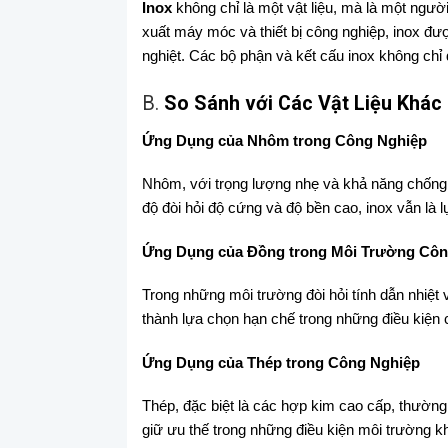
Inox
không chỉ là một vật liệu, mà là một ngườ
xuất máy móc và thiết bị công nghiệp, inox đ
nghiệt. Các bộ phận và kết cấu inox không chỉ 
B.
So Sánh với Các Vật Liệu Khác
Ứng Dụng của Nhôm trong Công Nghiệp
Nhôm, với trọng lượng nhẹ và khả năng chống 
độ đòi hỏi độ cứng và độ bền cao, inox vẫn là l
Ứng Dụng của Đồng trong Môi Trường Côn
Trong những môi trường đòi hỏi tính dẫn nhiệ
thành lựa chọn hạn chế trong những điều kiện
Ứng Dụng của Thép trong Công Nghiệp
Thép, đặc biệt là các hợp kim cao cấp, thường
giữ ưu thế trong những điều kiện môi trường kh