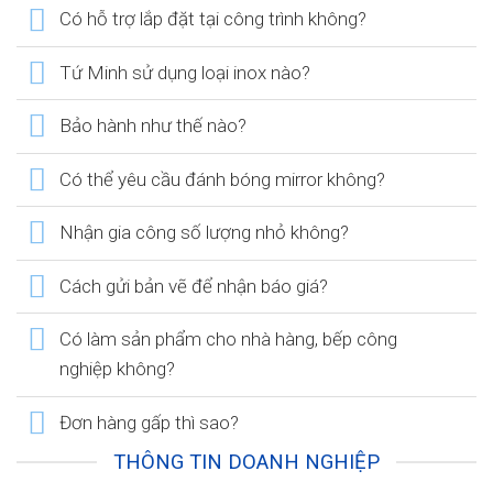
Có hỗ trợ lắp đặt tại công trình không?
Tứ Minh sử dụng loại inox nào?
Bảo hành như thế nào?
Có thể yêu cầu đánh bóng mirror không?
Nhận gia công số lượng nhỏ không?
Cách gửi bản vẽ để nhận báo giá?
Có làm sản phẩm cho nhà hàng, bếp công
nghiệp không?
Đơn hàng gấp thì sao?
THÔNG TIN DOANH NGHIỆP