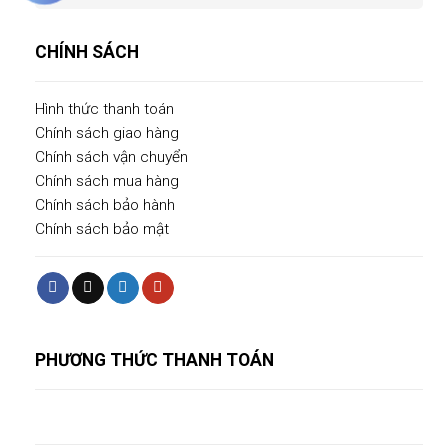
CHÍNH SÁCH
Hình thức thanh toán
Chính sách giao hàng
Chính sách vận chuyển
Chính sách mua hàng
Chính sách bảo hành
Chính sách bảo mật
PHƯƠNG THỨC THANH TOÁN