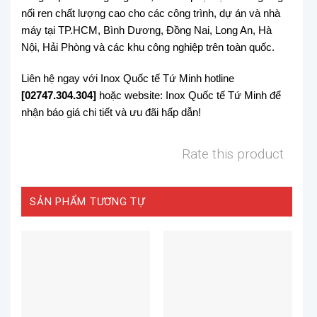
nối ren chất lượng cao cho các công trình, dự án và nhà
máy tại TP.HCM, Bình Dương, Đồng Nai, Long An, Hà
Nội, Hải Phòng và các khu công nghiệp trên toàn quốc.
Liên hệ ngay với Inox Quốc tế Tứ Minh hotline
[02747.304.304]
hoặc website: Inox Quốc tế Tứ Minh để
nhận báo giá chi tiết và ưu đãi hấp dẫn!
Rate this product
SẢN PHẨM TƯƠNG TỰ