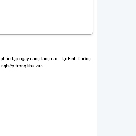
 phức tạp ngày càng tăng cao. Tại Bình Dương,
 nghiệp trong khu vực.