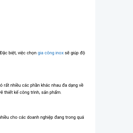
 Đặc biệt, việc chọn
gia công inox
sẽ giúp độ
 có rất nhiều các phần khác nhau đa dạng về
 vẽ thiết kế công trình, sản phẩm.
t nhiều cho các doanh nghiệp đang trong quá