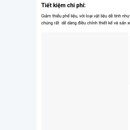
Tiết kiệm chi phí:
Giảm thiểu phế liệu, với loại vật liệu dễ tính n
chúng rất dễ dàng điều chỉnh thiết kế và sản x