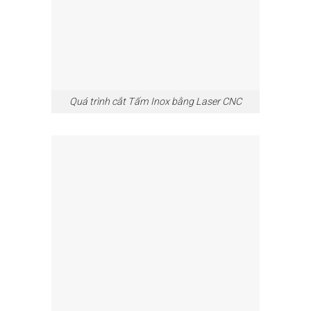
Quá trình cắt Tấm Inox bằng Laser CNC