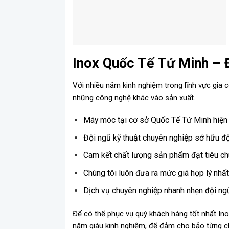
Inox Quốc Tế Tứ Minh – Đ
Với nhiều năm kinh nghiệm trong lĩnh vực gia 
những công nghệ khác vào sản xuất.
Máy móc tại cơ sở Quốc Tế Tứ Minh hiện 
Đội ngũ kỹ thuật chuyên nghiệp sở hữu đội
Cam kết chất lượng sản phẩm đạt tiêu ch
Chúng tôi luôn đưa ra mức giá hợp lý nhất
Dịch vụ chuyên nghiệp nhanh nhẹn đội ngũ 
Để có thể phục vụ quý khách hàng tốt nhất Ino
năm giàu kinh nghiệm, để đảm cho bảo từng ch