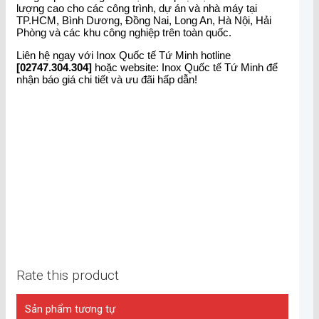
lượng cao cho các công trình, dự án và nhà máy tại
TP.HCM, Bình Dương, Đồng Nai, Long An, Hà Nội, Hải
Phòng và các khu công nghiệp trên toàn quốc.
Liên hệ ngay với Inox Quốc tế Tứ Minh hotline
[02747.304.304]
hoặc website: Inox Quốc tế Tứ Minh để
nhận báo giá chi tiết và ưu đãi hấp dẫn!
Rate this product
Sản phẩm tương tự