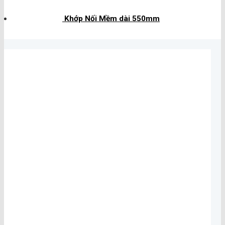
Khớp Nối Mềm dài 550mm