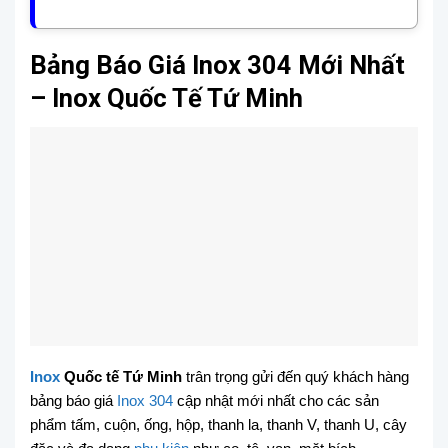
Bảng Báo Giá Inox 304 Mới Nhất
– Inox Quốc Tế Tứ Minh
Inox
Quốc tế Tứ Minh
trân trọng gửi đến quý khách hàng
bảng báo giá
Inox 304
cập nhật mới nhất cho các sản
phẩm tấm, cuộn, ống, hộp, thanh la, thanh V, thanh U, cây