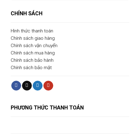
CHÍNH SÁCH
Hình thức thanh toán
Chính sách giao hàng
Chính sách vận chuyển
Chính sách mua hàng
Chính sách bảo hành
Chính sách bảo mật
PHƯƠNG THỨC THANH TOÁN