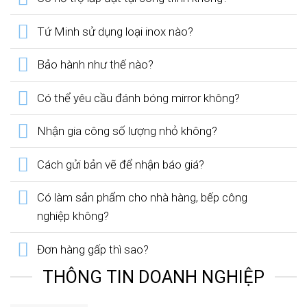
Tứ Minh sử dụng loại inox nào?
Bảo hành như thế nào?
Có thể yêu cầu đánh bóng mirror không?
Nhận gia công số lượng nhỏ không?
Cách gửi bản vẽ để nhận báo giá?
Có làm sản phẩm cho nhà hàng, bếp công
nghiệp không?
Đơn hàng gấp thì sao?
THÔNG TIN DOANH NGHIỆP