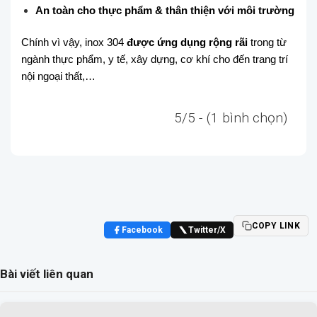
An toàn cho thực phẩm & thân thiện với môi trường
Chính vì vậy, inox 304
được ứng dụng rộng rãi
trong từ
ngành thực phẩm, y tế, xây dựng, cơ khí cho đến trang trí
nội ngoại thất,…
5/5 - (1 bình chọn)
COPY LINK
Facebook
Twitter/X
Bài viết liên quan