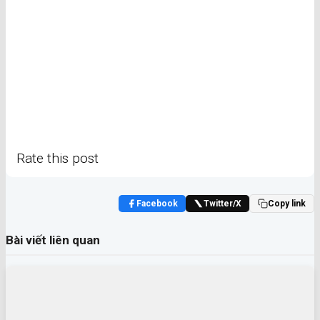
Rate this post
Facebook
Twitter/X
Copy link
Bài viết liên quan