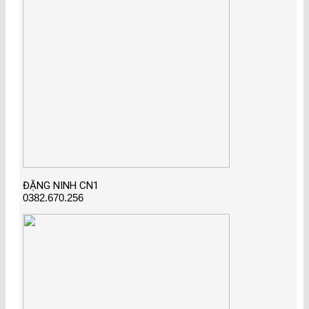
ĐẶNG NINH CN1
0382.670.256