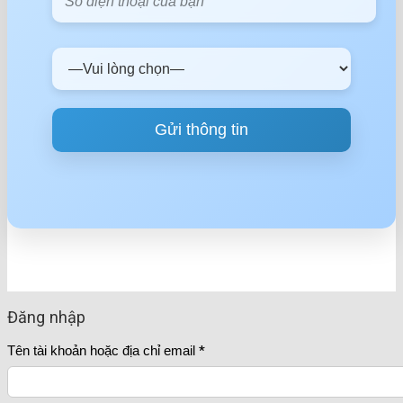
Đăng nhập
Tên tài khoản hoặc địa chỉ email
*