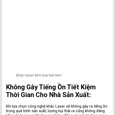
khac-laser-kim-loai-tan-tien
Không Gây Tiếng Ồn Tiết Kiệm
Thời Gian Cho Nhà Sản Xuất:
Khi lựa chọn công nghệ khắc Laser sẽ không gây ra tiếng ồn
trong quá trình sản xuất, lượng bụi thải ra cũng không đáng