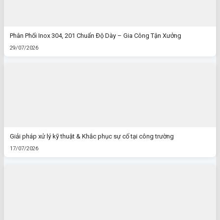
Phân Phối Inox 304, 201 Chuẩn Độ Dày – Gia Công Tận Xưởng
29/07/2026
Giải pháp xử lý kỹ thuật & Khắc phục sự cố tại công trường
17/07/2026