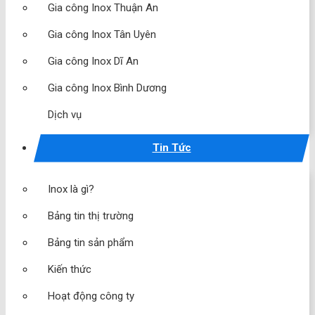
Gia công Inox Thuận An
Gia công Inox Tân Uyên
Gia công Inox Dĩ An
Gia công Inox Bình Dương
Dịch vụ
Tin Tức
Inox là gì?
Bảng tin thị trường
Bảng tin sản phẩm
Kiến thức
Hoạt động công ty