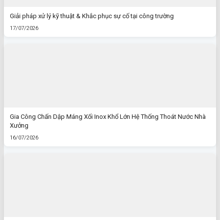
Giải pháp xử lý kỹ thuật & Khắc phục sự cố tại công trường
17/07/2026
Gia Công Chấn Dập Máng Xối Inox Khổ Lớn Hệ Thống Thoát Nước Nhà
Xưởng
16/07/2026