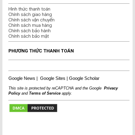
Hình thức thanh toán
Chính sách giao hàng
Chính sách vận chuyển
Chính sách mua hàng
Chính sách bảo hành
Chính sách bảo mật
PHƯƠNG THỨC THANH TOÁN
Google News
|
Google Sites
|
Google Scholar
This site is protected by reCAPTCHA and the Google
Privacy
Policy
and
Terms of Service
apply.