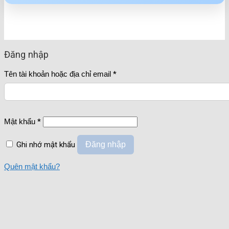
Đăng nhập
Tên tài khoản hoặc địa chỉ email
*
Mật khẩu
*
Ghi nhớ mật khẩu
Đăng nhập
Quên mật khẩu?