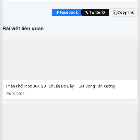
Facebook
Twitter/X
Copy link
Bài viết liên quan
Phân Phối Inox 304, 201 Chuẩn Độ Dày – Gia Công Tận Xưởng
29/07/2026