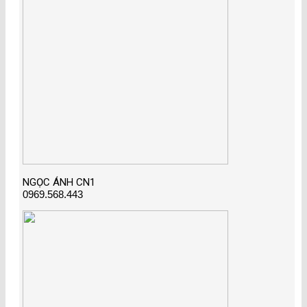
NGỌC ÁNH CN1
0969.568.443