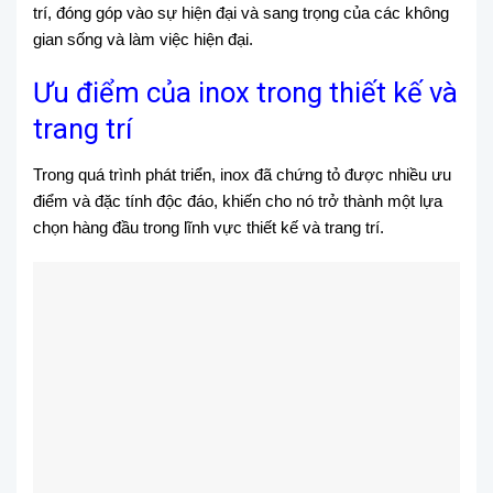
trí, đóng góp vào sự hiện đại và sang trọng của các không
gian sống và làm việc hiện đại.
Ưu điểm của inox trong thiết kế và
trang trí
Trong quá trình phát triển, inox đã chứng tỏ được nhiều ưu
điểm và đặc tính độc đáo, khiến cho nó trở thành một lựa
chọn hàng đầu trong lĩnh vực thiết kế và trang trí.