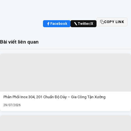
COPY LINK
Facebook
Twitter/X
Bài viết liên quan
Phân Phối Inox 304, 201 Chuẩn Độ Dày – Gia Công Tận Xưởng
29/07/2026