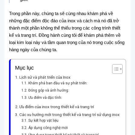
Trong phần này, chúng ta sẽ cùng nhau khám phá về
những đặc điểm độc đáo của inox và cách mà nó đã trở
thành một phần không thể thiếu trong các công trình thiết
kế và trang trí. Đồng hành cùng tôi để khám phá thêm về
loại kim loại này và tầm quan trọng của nó trong cuộc sống
hàng ngày của chúng ta.
Mục lục
Lịch sử và phát triển của Inox
Khám phá ban đầu và sự phát triển:
Đóng góp và ảnh hưởng:
Ưu điểm và đặc tính:
Ưu điểm của inox trong thiết kế và trang trí
Các xu hướng mới trong thiết kế và trang trí sử dụng inox
Sự kết hợp vật liệu
Áp dụng công nghệ mới