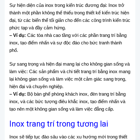
Sự hiện diện của inox trong kiến trúc đương đại: Inox trở
thành một phần không thể thiếu trong thiết kế kiến trúc hiện
đại, từ các biến thể tối giản cho đến các công trình kiến trúc
phức tạp và đầy cảm hứng.
– Ví dụ:
Các tòa nhà cao tầng với các phần trang trí bằng
inox, tạo điểm nhấn và sự độc đáo cho bức tranh thành
phố.
Sự sang trọng và hiện đại mang lại cho không gian sống và
làm việc: Các sản phẩm và chi tiết trang trí bằng inox mang
lại không gian sống và làm việc một cảm giác sang trọng,
hiện đại và chuyên nghiệp.
– Ví dụ:
Bộ bàn ghế phòng khách inox, đèn trang trí bằng
inox, và các bức tượng điêu khắc inox, tạo điểm nhấn và
tạo nên một không gian sống và làm việc đẳng cấp.
Inox trang trí trong tương lai
Inox sẽ tiếp tục đào sâu vào các xu hướng mới trong thiết