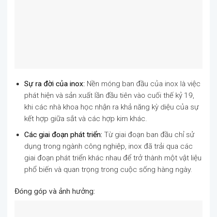
Sự ra đời của inox:
Nền móng ban đầu của inox là việc
phát hiện và sản xuất lần đầu tiên vào cuối thế kỷ 19,
khi các nhà khoa học nhận ra khả năng kỳ diệu của sự
kết hợp giữa sắt và các hợp kim khác.
Các giai đoạn phát triển:
Từ giai đoạn ban đầu chỉ sử
dụng trong ngành công nghiệp, inox đã trải qua các
giai đoạn phát triển khác nhau để trở thành một vật liệu
phổ biến và quan trọng trong cuộc sống hàng ngày.
Đóng góp và ảnh hưởng: