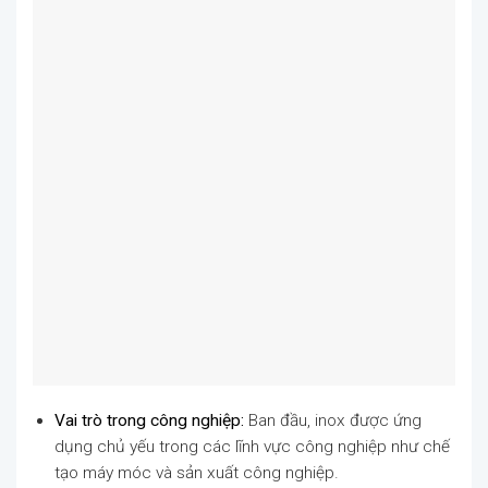
Vai trò trong công nghiệp:
Ban đầu, inox được ứng
dụng chủ yếu trong các lĩnh vực công nghiệp như chế
tạo máy móc và sản xuất công nghiệp.