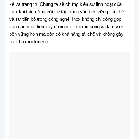
kế và trang trí. Chúng ta sẽ chứng kiến sự linh hoạt của
inox khi thích ứng với sự tập trung vào bền vững, tái chế
và sự tiến bộ trong công nghệ. Inox không chỉ đóng góp
vào các mục tiêu xây dựng môi trường sống và làm việc
bền vững hơn mà còn có khả năng tái chế và không gây
hại cho môi trường.