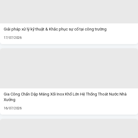
Giải pháp xử lý kỹ thuật & Khắc phục sự cố tại công trường
17/07/2026
Gia Công Chấn Dập Máng Xối Inox Khổ Lớn Hệ Thống Thoát Nước Nhà
Xưởng
16/07/2026