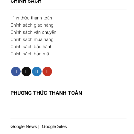
CHÍNH SÁCH
Hình thức thanh toán
Chính sách giao hàng
Chính sách vận chuyển
Chính sách mua hàng
Chính sách bảo hành
Chính sách bảo mật
PHƯƠNG THỨC THANH TOÁN
Google News
|
Google Sites