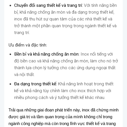
Chuyển đổi sang thiết kế và trang trí:
Với tính năng bền
bỉ, khả năng chống ăn mòn và đa dạng trong thiết kế,
inox đã thu hút sự quan tâm của các nhà thiết kế và
trở thành một phần quan trọng trong ngành thiết kế và
trang trí.
Ưu điểm và đặc tính:
Bền bỉ và khả năng chống ăn mòn:
Inox nổi tiếng với
độ bền cao và khả năng chống ăn mòn, làm cho nó trở
thành lựa chọn lý tưởng cho các ứng dụng ngoại thất
và nội thất.
Đa dạng trong thiết kế:
Khả năng linh hoạt trong thiết
kế và khả năng tùy chỉnh làm cho inox thích hợp với
nhiều phong cách và ý tưởng thiết kế khác nhau.
Trải qua những giai đoạn phát triển này, inox đã chứng minh
được giá trị và tầm quan trọng của mình không chỉ trong
ngành công nghiệp mà còn trong lĩnh vực thiết kế và trang