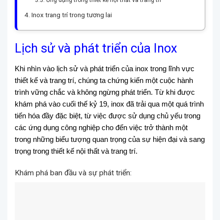
Ứng dụng trong thiết kế nội thất và trang trí
Inox trang trí trong tương lai
Lịch sử và phát triển của Inox
Khi nhìn vào lịch sử và phát triển của inox trong lĩnh vực
thiết kế và trang trí, chúng ta chứng kiến một cuộc hành
trình vững chắc và không ngừng phát triển. Từ khi được
khám phá vào cuối thế kỷ 19, inox đã trải qua một quá trình
tiến hóa đầy đặc biệt, từ việc được sử dụng chủ yếu trong
các ứng dụng công nghiệp cho đến việc trở thành một
trong những biểu tượng quan trọng của sự hiện đại và sang
trọng trong thiết kế nội thất và trang trí.
Khám phá ban đầu và sự phát triển: