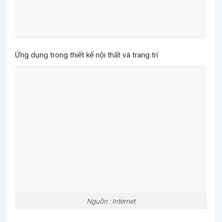
Ứng dụng trong thiết kế nội thất và trang trí
Nguồn : Internet