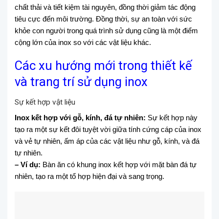
chất thải và tiết kiệm tài nguyên, đồng thời giảm tác động
tiêu cực đến môi trường. Đồng thời, sự an toàn với sức
khỏe con người trong quá trình sử dụng cũng là một điểm
cộng lớn của inox so với các vật liệu khác.
Các xu hướng mới trong thiết kế
và trang trí sử dụng inox
Sự kết hợp vật liệu
Inox kết hợp với gỗ, kính, đá tự nhiên:
Sự kết hợp này
tạo ra một sự kết đôi tuyệt vời giữa tính cứng cáp của inox
và vẻ tự nhiên, ấm áp của các vật liệu như gỗ, kính, và đá
tự nhiên.
– Ví dụ:
Bàn ăn có khung inox kết hợp với mặt bàn đá tự
nhiên, tạo ra một tổ hợp hiện đại và sang trọng.