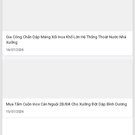
Gia Công Chấn Dập Máng Xối Inox Khổ Lớn Hệ Thống Thoát Nước Nhà
Xưởng
16/07/2026
Mua Tấm Cuộn Inox Cán Nguội 2B/BA Cho Xưởng Đột Dập Bình Dương
15/07/2026