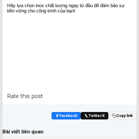
Hãy lựa chọn inox chất lượng ngay từ đầu để đảm bảo sự
bền vững cho công trình của bạn!
Rate this post
Facebook
Twitter/X
Copy link
Bài viết liên quan