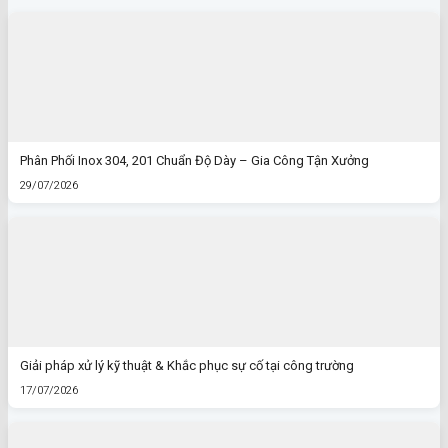
Phân Phối Inox 304, 201 Chuẩn Độ Dày – Gia Công Tận Xưởng
29/07/2026
Giải pháp xử lý kỹ thuật & Khắc phục sự cố tại công trường
17/07/2026