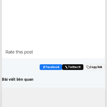
Rate this post
Facebook
Twitter/X
Copy link
Bài viết liên quan