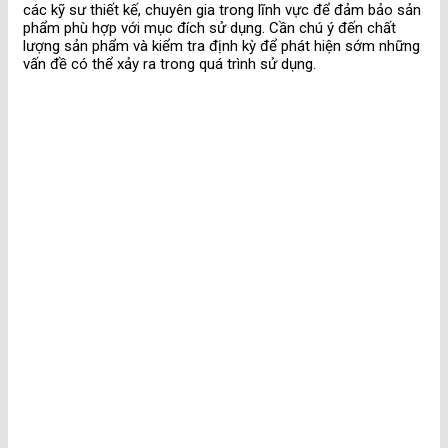
các kỹ sư thiết kế, chuyên gia trong lĩnh vực để đảm bảo sản
phẩm phù hợp với mục đích sử dụng. Cần chú ý đến chất
lượng sản phẩm và kiểm tra định kỳ để phát hiện sớm những
vấn đề có thể xảy ra trong quá trình sử dụng.