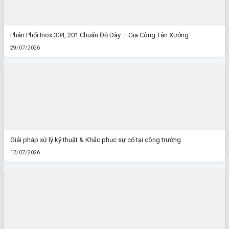
Phân Phối Inox 304, 201 Chuẩn Độ Dày – Gia Công Tận Xưởng
29/07/2026
Giải pháp xử lý kỹ thuật & Khắc phục sự cố tại công trường
17/07/2026