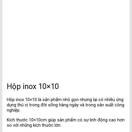
Hộp inox 10×10
Hộp inox 10×10 là sản phẩm nhỏ gọn nhưng lại có nhiều ứng
dụng thú vị trong đời sống hàng ngày và trong sản xuất công
nghiệp.
Kích thước 10×10cm giúp sản phẩm có sự linh động cao hơn
so với những kích thước lớn.