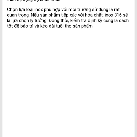
Chọn lựa loại inox phù hợp với môi trường sử dụng là rất
quan trọng. Nếu sản phẩm tiếp xúc với hóa chất, inox 316 sẽ
là lựa chọn lý tưởng. Đồng thời, kiểm tra định kỳ cũng là cách
tốt để bảo trì và kéo dài tuổi thọ sản phẩm.