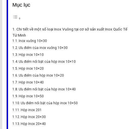
Mục lục
Chi tiết về một số loại Inox Vuông tại cơ sở sản xuất Inox Quốc Tế
Tứ Minh
Inox vuông 10×30
Ưu điểm của inox vuông 10×30
Hộp inox 10×10
Ưu điểm nổi bật của hộp inox 10×10
Hộp inox 10×20
Ưu điểm của hộp inox 10×20
Hộp inox 10×40
Ưu điểm nổi bật của hộp inox 10×40
Hộp inox 10×50
Ưu điểm nổi bật của hộp inox 10×50
Hộp inox 201
Hộp Inox 20×30
Hộp Inox 20×40