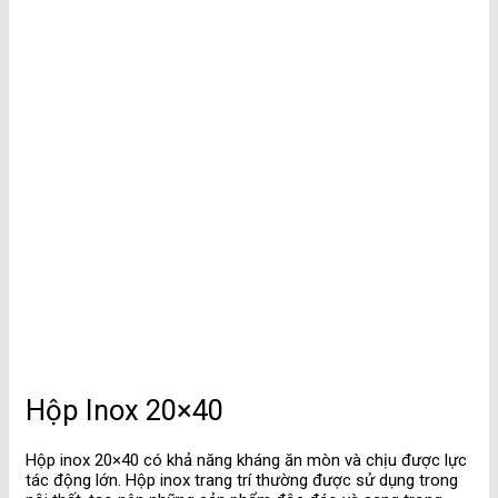
Hộp Inox 20×40
Hộp inox 20×40 có khả năng kháng ăn mòn và chịu được lực
tác động lớn. Hộp inox trang trí thường được sử dụng trong