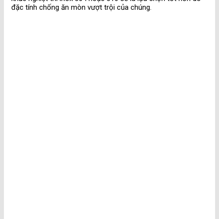
đặc tính chống ăn mòn vượt trội của chúng.