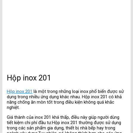
Hộp inox 201
Hộp inox 201
là một trong những loại inox phổ biến được sử
dụng trong nhiều ứng dụng khác nhau. Hộp inox 201 có khả
năng chống ăn mòn tốt trong điều kiện không quá khắc
nghiệt.
Giá thành của inox 201 khá thấp, điều này giúp người dùng
tiết kiệm chi phí đầu tư.Hộp inox 201 thường được sử dụng
trong các sản phẩm gia dụng, thiết bị nhà bếp hay trong