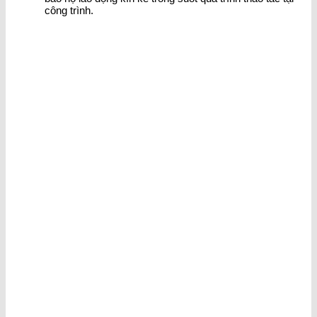
công trình.