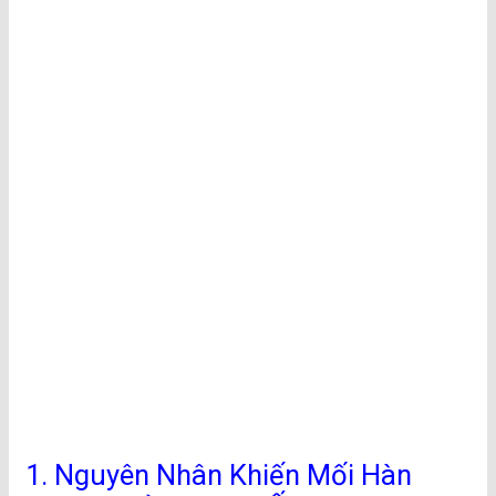
1. Nguyên Nhân Khiến Mối Hàn