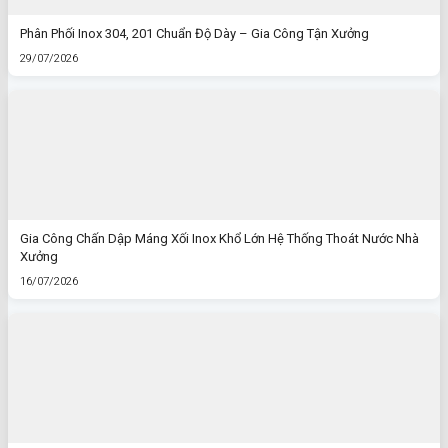
Phân Phối Inox 304, 201 Chuẩn Độ Dày – Gia Công Tận Xưởng
29/07/2026
Gia Công Chấn Dập Máng Xối Inox Khổ Lớn Hệ Thống Thoát Nước Nhà
Xưởng
16/07/2026