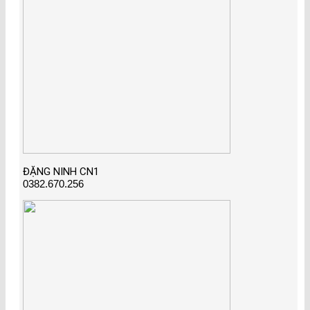
ĐẶNG NINH CN1
0382.670.256