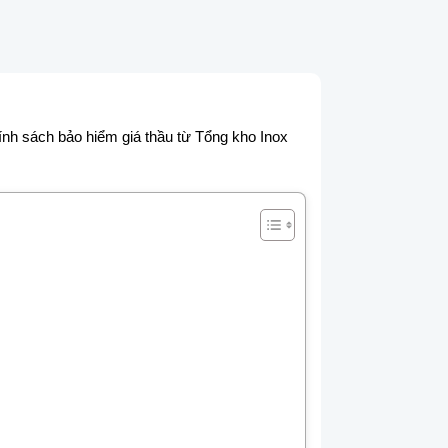
hính sách bảo hiểm giá thầu từ Tổng kho Inox