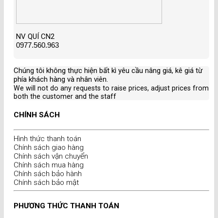
NV QUÍ CN2
0977.560.963
Chúng tôi không thực hiện bất kì yêu cầu nâng giá, kê giá từ
phía khách hàng và nhân viên
.
We will not do any requests to raise prices, adjust prices from
both the customer and the staff
CHÍNH SÁCH
Hình thức thanh toán
Chính sách giao hàng
Chính sách vận chuyển
Chính sách mua hàng
Chính sách bảo hành
Chính sách bảo mật
PHƯƠNG THỨC THANH TOÁN