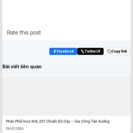
Rate this post
Facebook
Twitter/X
Copy link
Bài viết liên quan
Phân Phối Inox 304, 201 Chuẩn Độ Dày – Gia Công Tận Xưởng
29/07/2026