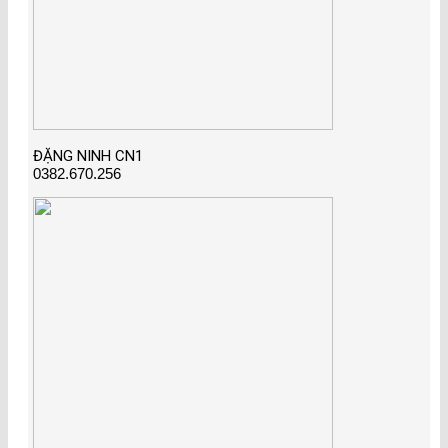
ĐẶNG NINH CN1
0382.670.256