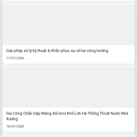
Giải pháp xử lý kỹ thuật & Khắc phục sự cố tại công trường
17/07/2026
Gia Công Chấn Dập Máng Xối Inox Khổ Lớn Hệ Thống Thoát Nước Nhà
Xưởng
16/07/2026