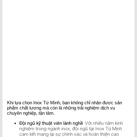
Khi lựa chọn Inox Tứ Minh, bạn không chỉ nhận được sản
phẩm chất lượng mà còn là những trải nghiệm dịch vụ
chuyên nghiệp, tận tâm.
Đội ngũ kỹ thuật viên lành nghề
: Với nhiều năm kinh
nghiệm trong ngành inox, đội ngũ tại Inox Tứ Minh
cam kết mang lại sự chính xác và hoàn thiện cao