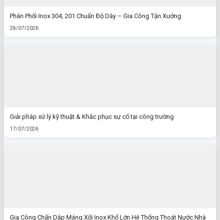
Phân Phối Inox 304, 201 Chuẩn Độ Dày – Gia Công Tận Xưởng
29/07/2026
Giải pháp xử lý kỹ thuật & Khắc phục sự cố tại công trường
17/07/2026
Gia Công Chấn Dập Máng Xối Inox Khổ Lớn Hệ Thống Thoát Nước Nhà