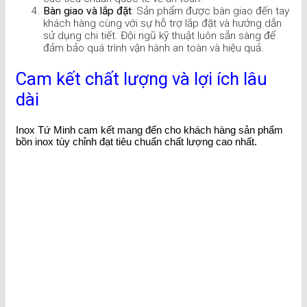
Bàn giao và lắp đặt
: Sản phẩm được bàn giao đến tay
khách hàng cùng với sự hỗ trợ lắp đặt và hướng dẫn
sử dụng chi tiết. Đội ngũ kỹ thuật luôn sẵn sàng để
đảm bảo quá trình vận hành an toàn và hiệu quả.
Cam kết chất lượng và lợi ích lâu
dài
Inox Tứ Minh cam kết mang đến cho khách hàng sản phẩm
bồn inox tùy chỉnh đạt tiêu chuẩn chất lượng cao nhất.