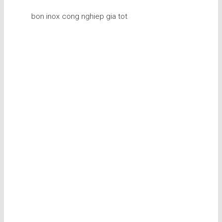
bon inox cong nghiep gia tot