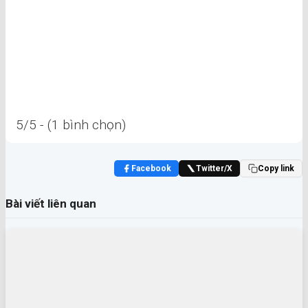
5/5 - (1 bình chọn)
Facebook
Twitter/X
Copy link
Bài viết liên quan