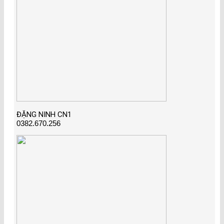
ĐẶNG NINH CN1
0382.670.256