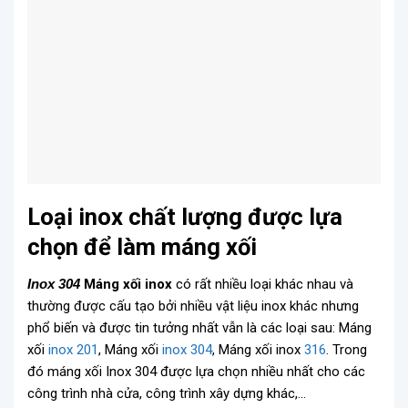
Loại inox chất lượng được lựa
chọn để làm máng xối
Inox 304
Máng xối inox
có rất nhiều loại khác nhau và
thường được cấu tạo bởi nhiều vật liệu inox khác nhưng
phổ biến và được tin tưởng nhất vẫn là các loại sau: Máng
xối
inox 201
, Máng xối
inox 304
, Máng xối inox
316
. Trong
đó máng xối Inox 304 được lựa chọn nhiều nhất cho các
công trình nhà cửa, công trình xây dựng khác,…