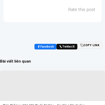
Rate this post
COPY LINK
Facebook
Twitter/X
Bài viết liên quan