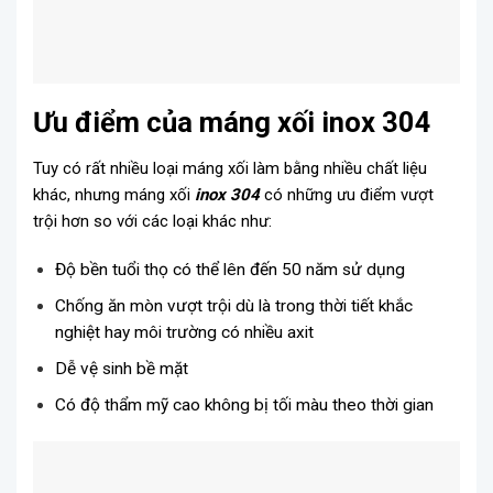
Ưu điểm của máng xối inox 304
Tuy có rất nhiều loại máng xối làm bằng nhiều chất liệu
khác, nhưng máng xối
inox 304
có những ưu điểm vượt
trội hơn so với các loại khác như:
Độ bền tuổi thọ có thể lên đến 50 năm sử dụng
Chống ăn mòn vượt trội dù là trong thời tiết khắc
nghiệt hay môi trường có nhiều axit
Dễ vệ sinh bề mặt
Có độ thẩm mỹ cao không bị tối màu theo thời gian