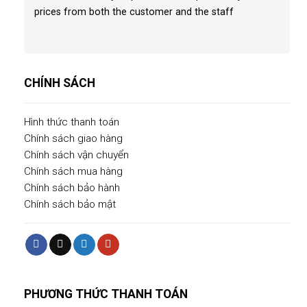
prices from both the customer and the staff
CHÍNH SÁCH
Hình thức thanh toán
Chính sách giao hàng
Chính sách vận chuyển
Chính sách mua hàng
Chính sách bảo hành
Chính sách bảo mật
PHƯƠNG THỨC THANH TOÁN