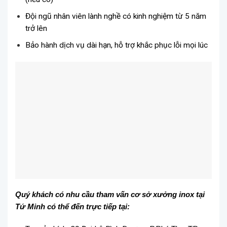
Đội ngũ nhân viên lành nghề có kinh nghiệm từ 5 năm
trở lên
Bảo hành dịch vụ dài hạn, hỗ trợ khắc phục lỗi mọi lúc
Quý khách có nhu cầu tham vấn cơ sở xưởng inox tại
Tứ Minh có thể đến trực tiếp tại: