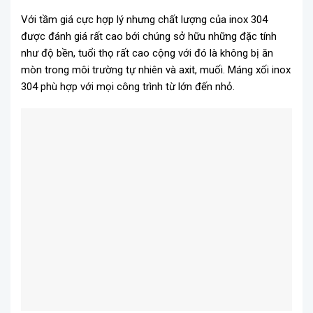
Với tầm giá cực hợp lý nhưng chất lượng của inox 304
được đánh giá rất cao bới chúng sở hữu những đặc tính
như độ bền, tuổi thọ rất cao cộng với đó là không bị ăn
mòn trong môi trường tự nhiên và axit, muối. Máng xối inox
304 phù hợp với mọi công trình từ lớn đến nhỏ.