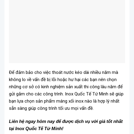
Để đảm bảo cho việc thoát nước kéo dài nhiều năm mà
không lo về vấn đề bị lỗi hoặc hư hại các bạn nên chọn
những cơ sở có kinh nghiệm sản xuất thi công lâu năm để
gửi gắm cho các công trình. Inox Quốc Tế Tứ Minh
sẽ giúp
bạn lựa chọn sản phẩm máng xối inox nào là hợp lý nhất
sẵn sàng giúp công trình tối ưu mọi vấn đề.
Liên hệ ngay hôm nay để được dịch vụ với giá tốt nhất
tại Inox Quốc Tế Tứ Minh!