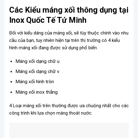
Các Kiểu máng xối thông dụng tại
Inox Quốc Tế Tứ Minh
Đối với kiểu dáng của máng xối, sẽ tùy thuộc chính vào nhu
cầu của bạn, tuy nhiên hiện tại trên thị trường có 4 kiểu
hình máng xối đang được sử dụng phổ biến:
Máng xối dạng chữ u
Máng xối dạng chữ v
Máng xối hình tròn
Máng xối inox thẳng
4 Loại máng xối trên thường được ưa chuộng nhất cho các
công trình khi lựa chọn máng thoát nước.