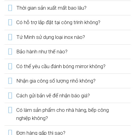
Thời gian sản xuất mất bao lâu?
Có hỗ trợ lắp đặt tại công trình không?
Tứ Minh sử dụng loại inox nào?
Bảo hành như thế nào?
Có thể yêu cầu đánh bóng mirror không?
Nhận gia công số lượng nhỏ không?
Cách gửi bản vẽ để nhận báo giá?
Có làm sản phẩm cho nhà hàng, bếp công
nghiệp không?
Đơn hàng gấp thì sao?